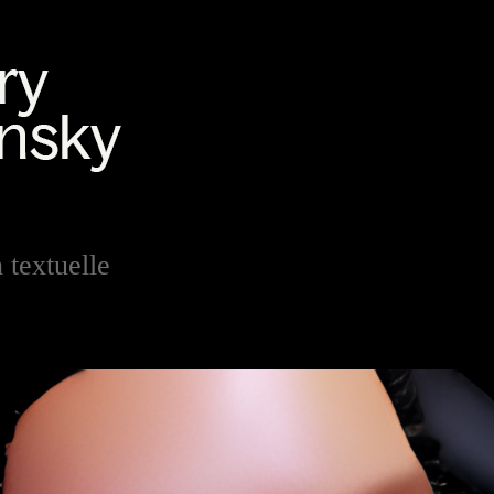
 textuelle