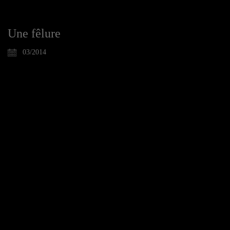
Une fêlure
03/2014