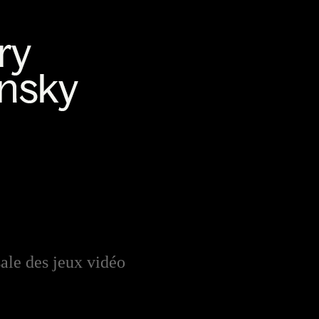
ale des jeux vidéo