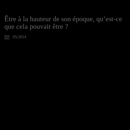
Être à la hauteur de son époque, qu’est-ce
que cela pouvait être ?
05/2014