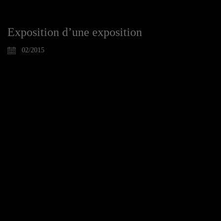
Exposition d’une exposition
02/2015