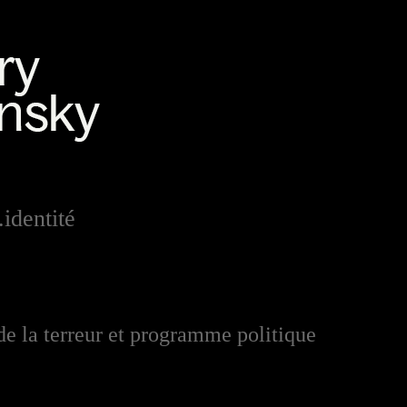
identité
e la terreur et programme politique