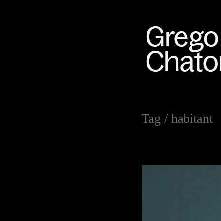
Tag /
habitant