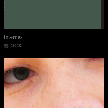
Internes
08/2022