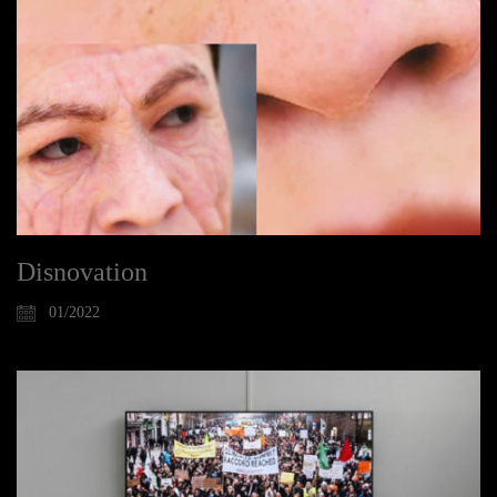
Disnovation
01/2022