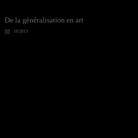
De la généralisation en art
10/2013