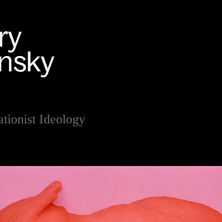
tionist Ideology