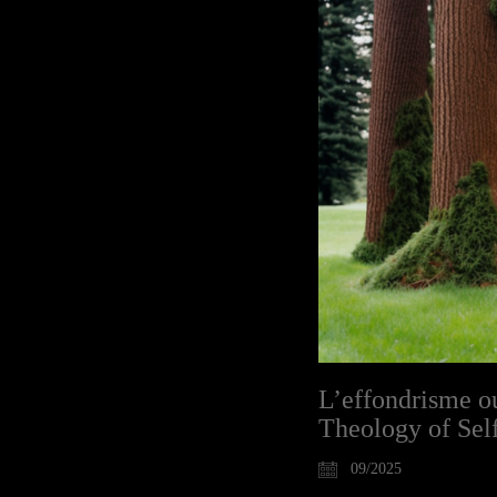
L’effondrisme ou
Theology of Sel
09/2025