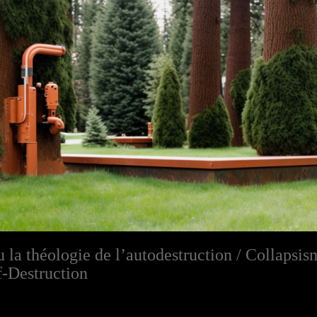
 la théologie de l’autodestruction / Collapsis
f-Destruction