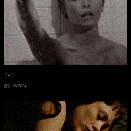
1-1
03/2004