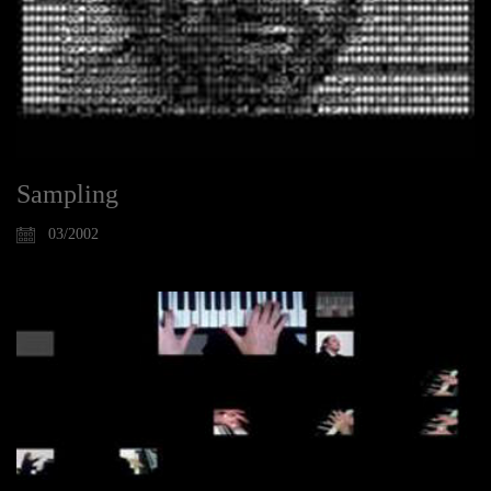
Sampling
03/2002