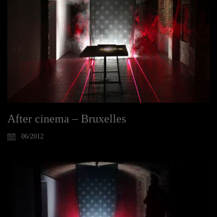
After cinema – Bruxelles
06/2012