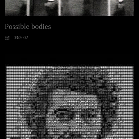
Possible bodies
03/2002