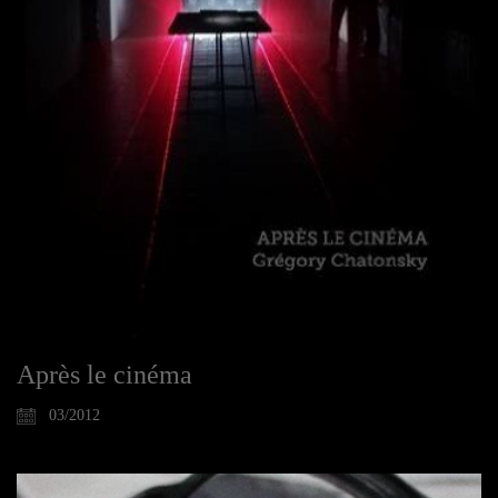
Après le cinéma
03/2012