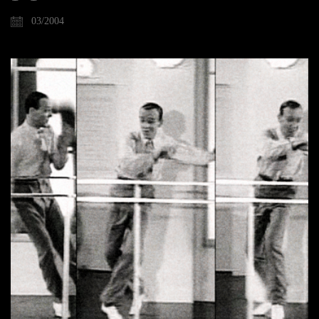
03/2004