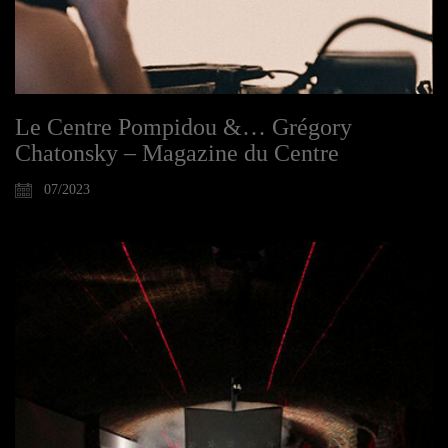
Le Centre Pompidou &… Grégory
Chatonsky – Magazine du Centre
07/2023