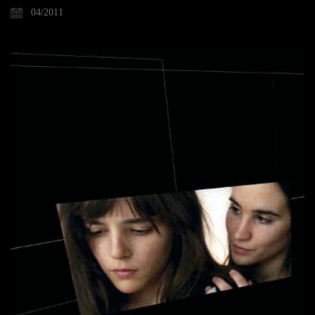
04/2011