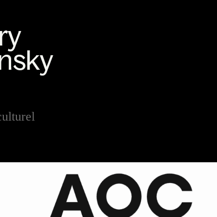
culturel