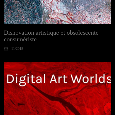
Disnovation artistique et obsolescente
consumériste
11/2018