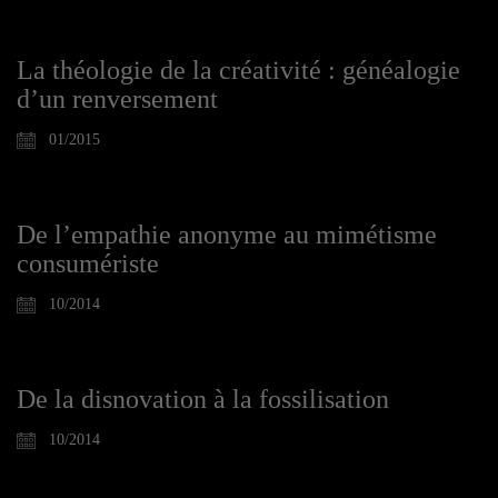
La théologie de la créativité : généalogie
d’un renversement
01/2015
De l’empathie anonyme au mimétisme
consumériste
10/2014
De la disnovation à la fossilisation
10/2014