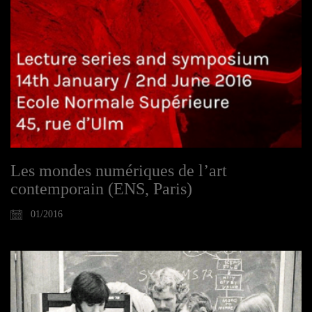
Les mondes numériques de l’art
contemporain (ENS, Paris)
01/2016