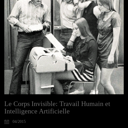
Le Corps Invisible: Travail Humain et
Intelligence Artificielle
04/2015