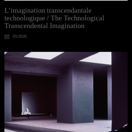
L’imagination transcendantale
technologique / The Technological
Transcendental Imagination
05/2026