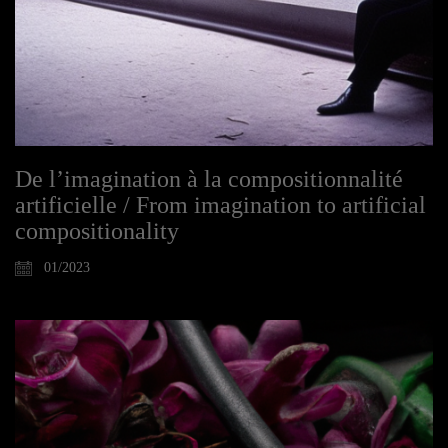
De l’imagination à la compositionnalité
artificielle / From imagination to artificial
compositionality
01/2023