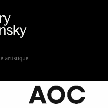
é artistique