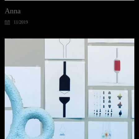
Anna
11/2019