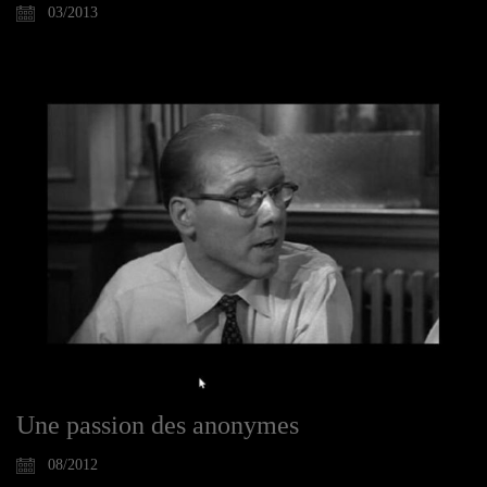
03/2013
Une passion des anonymes
08/2012