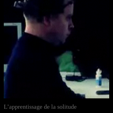
L’apprentissage de la solitude