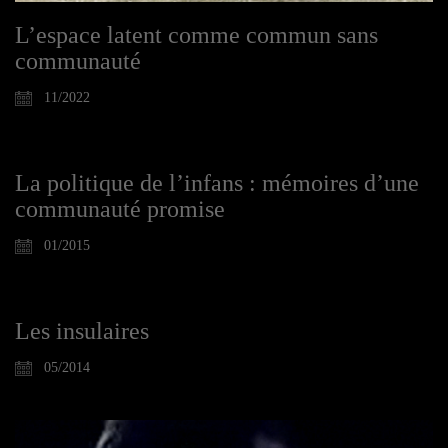
L’espace latent comme commun sans
communauté
11/2022
La politique de l’infans : mémoires d’une
communauté promise
01/2015
Les insulaires
05/2014