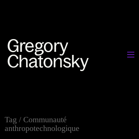
Tag /
Communauté
anthropotechnologique