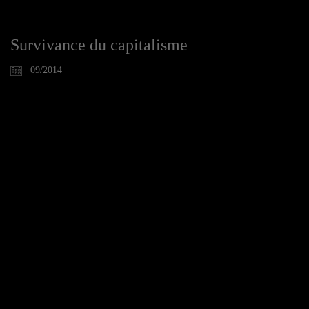
Survivance du capitalisme
09/2014