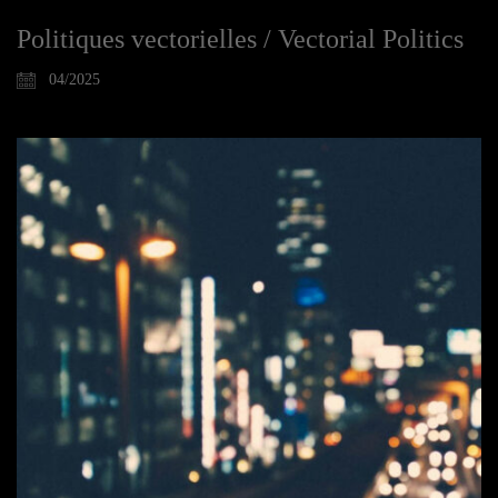
Politiques vectorielles / Vectorial Politics
04/2025