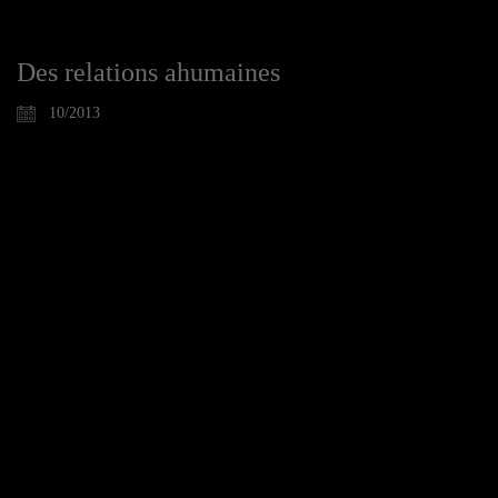
Des relations ahumaines
10/2013