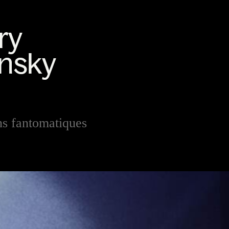
ns fantomatiques