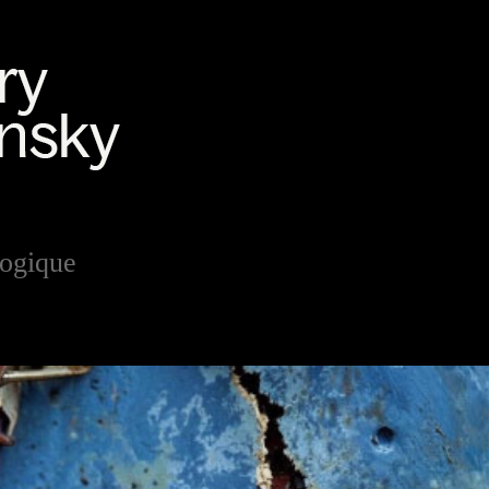
logique