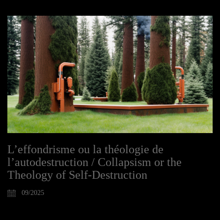
L’effondrisme ou la théologie de
l’autodestruction / Collapsism or the
Theology of Self-Destruction
09/2025