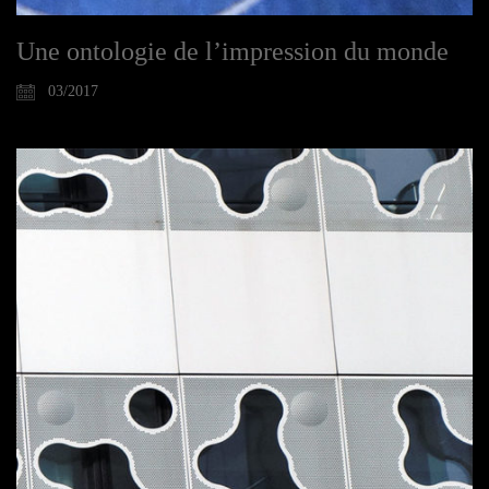
Une ontologie de l’impression du monde
03/2017