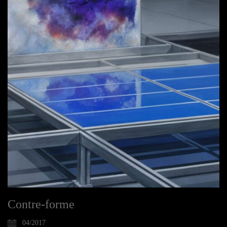
Contre-forme
04/2017