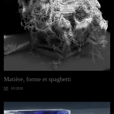
Matière, forme et spaghetti
03/2018