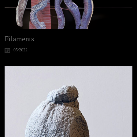
Filaments
05/2022