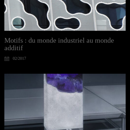
Motifs : du monde industriel au monde
additif
02/2017