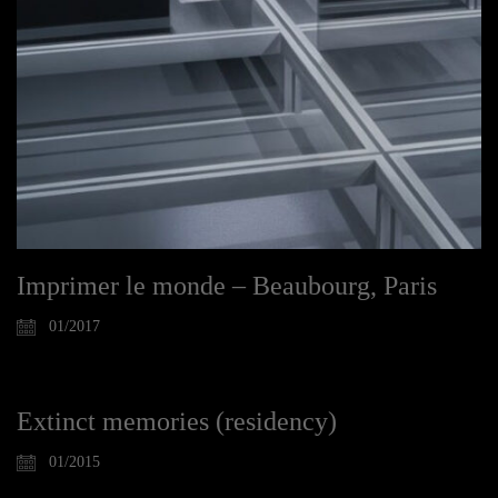
Imprimer le monde – Beaubourg, Paris
01/2017
Extinct memories (residency)
01/2015