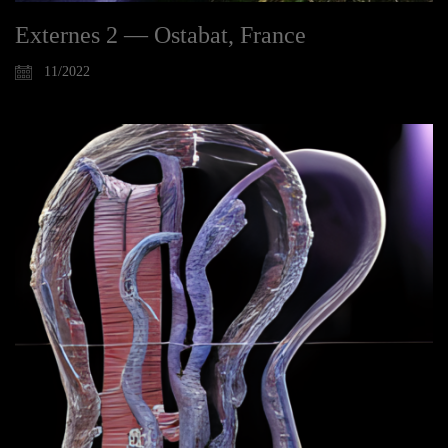
Externes 2 — Ostabat, France
11/2022