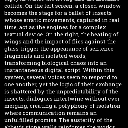
collide. On the left screen, a closed window
becomes the stage for a ballet of insects
whose erratic movements, captured in real
time, act as the engines for a complex
textual device. On the right, the beating of
wings and the impact of flies against the
glass trigger the appearance of sentence
fragments and isolated words,
transforming biological chaos into an
instantaneous digital script. Within this
system, several voices seem to respond to
one another, yet the logic of their exchange
is shattered by the unpredictability of the
insects: dialogues intertwine without ever
merging, creating a polyphony of isolation
where communication remains an
unfulfilled promise. The austerity of the
abbey’s stone walls reinforces the work’s