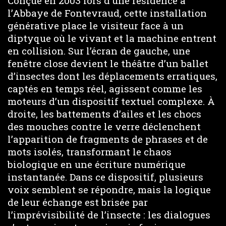
Conçue en 2003 lors d’une résidence à
l’Abbaye de Fontevraud, cette installation
générative place le visiteur face à un
diptyque où le vivant et la machine entrent
en collision. Sur l’écran de gauche, une
fenêtre close devient le théâtre d’un ballet
d’insectes dont les déplacements erratiques,
captés en temps réel, agissent comme les
moteurs d’un dispositif textuel complexe. À
droite, les battements d’ailes et les chocs
des mouches contre le verre déclenchent
l’apparition de fragments de phrases et de
mots isolés, transformant le chaos
biologique en une écriture numérique
instantanée. Dans ce dispositif, plusieurs
voix semblent se répondre, mais la logique
de leur échange est brisée par
l’imprévisibilité de l’insecte : les dialogues