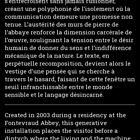
s’entrecroisent sans jamais fusionner,
créant une polyphonie de l’isolement où la
communication demeure une promesse non
tenue. L’austérité des murs de pierre de
l’abbaye renforce la dimension carcérale de
l’œuvre, soulignant la tension entre le désir
humain de donner du sens et l’indifférence
mécanique de la nature. Le texte, en
perpétuelle recomposition, devient alors le
vestige d’une pensée qui se cherche à
travers le hasard, faisant de cette fenêtre un
seuil infranchissable entre le monde
sensible et le langage désincarné.
Created in 2003 during a residency at the
Fontevraud Abbey, this generative
installation places the visitor before a
diptych where the living and the machine