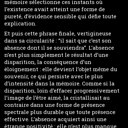
mémoire sélectionne ces instants où
l’existence avait atteint une forme de
pureté, d’évidence sensible qui défie toute
explication.
Et puis cette phrase finale, vertigineuse
dans sa circularité : “il sait que c’est son
absence dont il se souviendra”. L’absence
n’est plus simplement le résultat d’une
disparition, la conséquence d’un
éloignement : elle devient l’objet même du
souvenir, ce qui persiste avec le plus
d’intensité dans la mémoire. Comme si la
disparition, loin d’effacer progressivement
l’image de l’être aimé, la cristallisait au
contraire dans une forme de présence
spectrale plus durable que toute présence
effective. L’absence acquiert ainsi une
étrange positivité : elle n’est plus manque