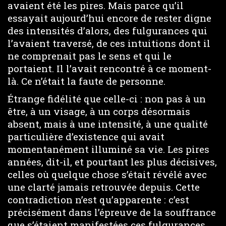
avaient été les pires. Mais parce qu’il
essayait aujourd’hui encore de rester digne
des intensités d’alors, des fulgurances qui
l’avaient traversé, de ces intuitions dont il
ne comprenait pas le sens et qui le
portaient. Il l’avait rencontré à ce moment-
là. Ce n’était la faute de personne.
Étrange fidélité que celle-ci : non pas à un
être, à un visage, à un corps désormais
absent, mais à une intensité, à une qualité
particulière d’existence qui avait
momentanément illuminé sa vie. Les pires
années, dit-il, et pourtant les plus décisives,
celles où quelque chose s’était révélé avec
une clarté jamais retrouvée depuis. Cette
contradiction n’est qu’apparente : c’est
précisément dans l’épreuve de la souffrance
que s’étaient manifestées ces fulgurances,