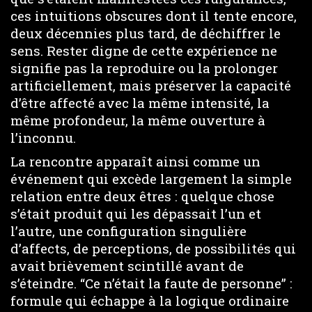
ces intuitions obscures dont il tente encore,
deux décennies plus tard, de déchiffrer le
sens. Rester digne de cette expérience ne
signifie pas la reproduire ou la prolonger
artificiellement, mais préserver la capacité
d’être affecté avec la même intensité, la
même profondeur, la même ouverture à
l’inconnu.
La rencontre apparaît ainsi comme un
événement qui excède largement la simple
relation entre deux êtres : quelque chose
s’était produit qui les dépassait l’un et
l’autre, une configuration singulière
d’affects, de perceptions, de possibilités qui
avait brièvement scintillé avant de
s’éteindre. “Ce n’était la faute de personne” :
formule qui échappe à la logique ordinaire