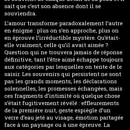
sait que c’est son absence dont il se
souviendra.
L’amour transforme paradoxalement l’autre
en énigme : plus on s’en approche, plus on
en éprouve l’irréductible mystère. Qu’était-
elle vraiment, celle qu’il avait aimée ?
Question qui ne trouvera jamais de réponse
définitive, tant l’être aimé échappe toujours
aux catégories par lesquelles on tente de le
saisir. Les souvenirs qui persistent ne sont
pas les grands moments, les déclarations
solennelles, les promesses échangées, mais
ces fragments d’intimité où quelque chose
s’était fugitivement révélé : effleurements
de la première nuit, geste espiègle d’un
verre d’eau jeté au visage, émotion partagée
face à un paysage ou à une épreuve. La