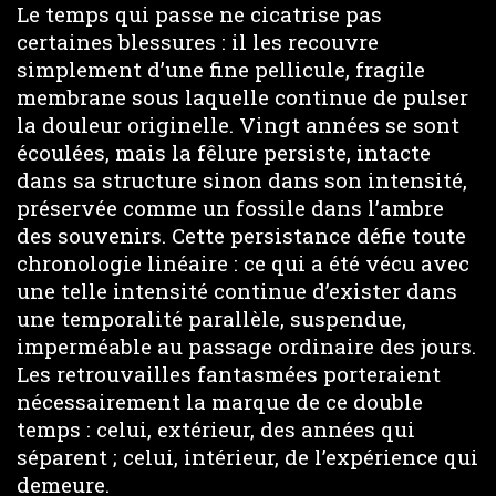
Le temps qui passe ne cicatrise pas
certaines blessures : il les recouvre
simplement d’une fine pellicule, fragile
membrane sous laquelle continue de pulser
la douleur originelle. Vingt années se sont
écoulées, mais la fêlure persiste, intacte
dans sa structure sinon dans son intensité,
préservée comme un fossile dans l’ambre
des souvenirs. Cette persistance défie toute
chronologie linéaire : ce qui a été vécu avec
une telle intensité continue d’exister dans
une temporalité parallèle, suspendue,
imperméable au passage ordinaire des jours.
Les retrouvailles fantasmées porteraient
nécessairement la marque de ce double
temps : celui, extérieur, des années qui
séparent ; celui, intérieur, de l’expérience qui
demeure.