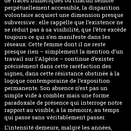
de traces numériques où chacun semble
perpétuellement accessible, la disparition
volontaire acquiert une dimension presque
subversive : elle rappelle que l’existence ne
se réduit pas à sa visibilité, que l’être excède
toujours ce qui s’en manifeste dans les
réseaux. Cette femme dont il ne reste
presque rien – simplement la mention d’un
travail sur l’Algérie – continue d’exister
précisément dans cette raréfaction des
signes, dans cette résistance obstinée à la
logique contemporaine de l’exposition
permanente. Son absence n’est pas un
simple vide à combler mais une forme
paradoxale de présence qui interroge notre
rapport au visible, à la mémoire, au temps
qui passe sans véritablement passer.
L’intensité demeure, malgré les années,