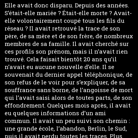
Elle avait donc disparu. Depuis des années.
S’était-elle mariée ? Était-elle morte ? Avait-
elle volontairement coupé tous les fils du
réseau ? Il avait retrouvé la trace de son
père, de sa mère et de son frère, de nombreux
membres de sa famille. Il avait cherché sur
ces profils son prénom, mais il n’avait rien
trouvé. Cela faisait bientôt 20 ans qu’il
n’avait eu aucune nouvelle d’elle. Il se
souvenait du dernier appel téléphonique, de
son refus de le voir pour s’expliquer, de sa
souffrance sans borne, de l’angoisse de mort
qui l’avait saisi alors de toutes parts, de son
effondrement. Quelques mois après, il avait
eu quelques informations d’un ami
commun. Il avait un peu suivi son chemin :
une grande école, l’abandon, Berlin, le Sud,
puis il avait perdu toutes les traces. Plus