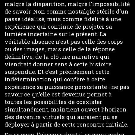
malgré la disparition, malgré l’impossibilité
de savoir. Non comme nostalgie stérile d’un
passé idéalisé, mais comme fidélité à une
expérience qui continue de projeter sa
lumière incertaine sur le présent. La
véritable absence n’est pas celle des corps
ou des images, mais celle de la réponse
définitive, de la clôture narrative qui
viendrait donner sens à cette histoire
suspendue. Et c’est précisément cette
indétermination qui confère à cette
expérience sa puissance persistante : ne pas
savoir ce qu’elle est devenue permet à
toutes les possibilités de coexister
simultanément, maintient ouvert l’horizon
des devenirs virtuels qui auraient pu se
déployer à partir de cette rencontre initiale.
En ce sens, l’absence dont il se souviendra