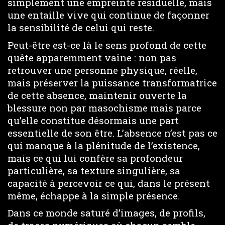
simplement une empreinte résiduelle, mais
une entaille vive qui continue de façonner
la sensibilité de celui qui reste.
Peut-être est-ce là le sens profond de cette
quête apparemment vaine : non pas
retrouver une personne physique, réelle,
mais préserver la puissance transformatrice
de cette absence, maintenir ouverte la
blessure non par masochisme mais parce
qu’elle constitue désormais une part
essentielle de son être. L’absence n’est pas ce
qui manque à la plénitude de l’existence,
mais ce qui lui confère sa profondeur
particulière, sa texture singulière, sa
capacité à percevoir ce qui, dans le présent
même, échappe à la simple présence.
Dans ce monde saturé d’images, de profils,