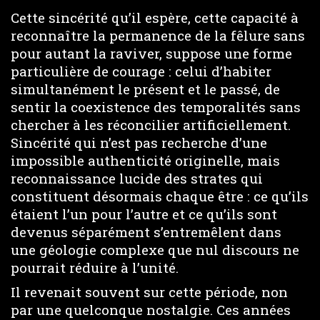
Cette sincérité qu’il espère, cette capacité à
reconnaître la permanence de la fêlure sans
pour autant la raviver, suppose une forme
particulière de courage : celui d’habiter
simultanément le présent et le passé, de
sentir la coexistence des temporalités sans
chercher à les réconcilier artificiellement.
Sincérité qui n’est pas recherche d’une
impossible authenticité originelle, mais
reconnaissance lucide des strates qui
constituent désormais chaque être : ce qu’ils
étaient l’un pour l’autre et ce qu’ils sont
devenus séparément s’entremêlent dans
une géologie complexe que nul discours ne
pourrait réduire à l’unité.
Il revenait souvent sur cette période, non
par une quelconque nostalgie. Ces années