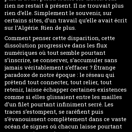
rien ne restait à présent. Il ne trouvait plus
rien d’elle. Simplement le souvenir, sur
certains sites, d’un travail qu’elle avait écrit
sur l’Algérie. Rien de plus.
Comment penser cette disparition, cette
dissolution progressive dans les flux
numériques où tout semble pourtant
s’inscrire, se conserver, s’accumuler sans
jamais véritablement s’effacer ? Étrange
paradoxe de notre époque : le réseau qui
prétend tout connecter, tout relier, tout
retenir, laisse échapper certaines existences
comme si elles glissaient entre les mailles
d’un filet pourtant infiniment serré. Les
traces s’estompent, se raréfient puis
s’évanouissent complètement dans ce vaste
océan de signes où chacun laisse pourtant