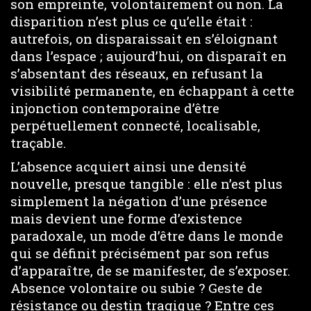
son empreinte, volontairement ou non. La
disparition n’est plus ce qu’elle était :
autrefois, on disparaissait en s’éloignant
dans l’espace ; aujourd’hui, on disparaît en
s’absentant des réseaux, en refusant la
visibilité permanente, en échappant à cette
injonction contemporaine d’être
perpétuellement connecté, localisable,
traçable.
L’absence acquiert ainsi une densité
nouvelle, presque tangible : elle n’est plus
simplement la négation d’une présence
mais devient une forme d’existence
paradoxale, un mode d’être dans le monde
qui se définit précisément par son refus
d’apparaître, de se manifester, de s’exposer.
Absence volontaire ou subie ? Geste de
résistance ou destin tragique ? Entre ces