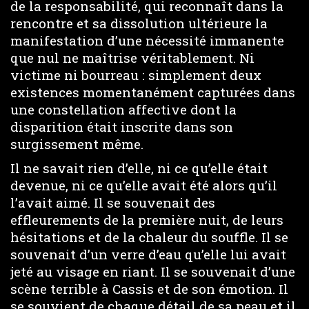
de la responsabilité, qui reconnaît dans la
rencontre et sa dissolution ultérieure la
manifestation d’une nécessité immanente
que nul ne maîtrise véritablement. Ni
victime ni bourreau : simplement deux
existences momentanément capturées dans
une constellation affective dont la
disparition était inscrite dans son
surgissement même.
Il ne savait rien d’elle, ni ce qu’elle était
devenue, ni ce qu’elle avait été alors qu’il
l’avait aimé. Il se souvenait des
effleurements de la première nuit, de leurs
hésitations et de la chaleur du souffle. Il se
souvenait d’un verre d’eau qu’elle lui avait
jeté au visage en riant. Il se souvenait d’une
scène terrible à Cassis et de son émotion. Il
se souvient de chaque détail de sa peau et il