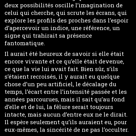
deux possibilités oscille l’imagination de
celui qui cherche, qui scrute les écrans, qui
explore les profils des proches dans l’espoir
d’apercevoir un indice, une référence, un
signe qui trahirait sa présence
fantomatique.
Il aurait été heureux de savoir si elle était
encore vivante et ce qu’elle était devenue,
ce que la vie lui avait fait. Bien sûr, s’ils
s’étaient recroisés, il y aurait eu quelque
chose d’un peu artificiel, le décalage du
temps, l’écart entre l’intensité passée et les
années parcourues, mais il sait qu’au fond
d’elle et de lui, la fêlure serait toujours
intacte, mais aucun d’entre eux ne le dirait.
Il espère seulement qu’ils auraient eu, pour
eux-mêmes, la sincérité de ne pas l’occulter.