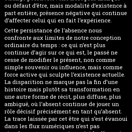
ou défaut d’être, mais modalité d’existence à
part entière, présence négative qui continue
d’affecter celui qui en fait l’expérience.
Cette persistance de l’absence nous
confronte aux limites de notre conception
ordinaire du temps : ce qui n’est plus
continue d’agir sur ce qui est, le passé ne
cesse de modifier le présent, non comme
simple souvenir ou influence, mais comme
force active qui sculpte l’existence actuelle.
La disparition ne marque pas la fin d’une
histoire mais plutôt sa transformation en
une autre forme de récit, plus diffuse, plus
ambiguë, où l’absent continue de jouer un
rôle décisif précisément en tant qu’absent.
La trace laissée par cet être qui s’est évanoui
dans les flux numériques n’est pas