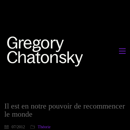
Il est en notre pouvoir de recommencer
le monde
07/2012
Théorie