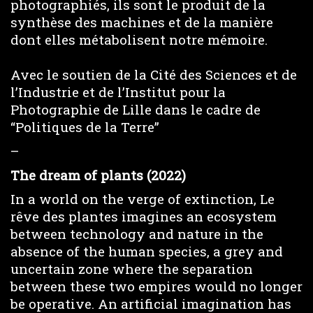
photographiés, ils sont le produit de la
synthèse des machines et de la manière
dont elles métabolisent notre mémoire.
Avec le soutien de la Cité des Sciences et de
l’Industrie et de l’Institut pour la
Photographie de Lille dans le cadre de
“Politiques de la Terre”
–
The dream of plants (2022)
In a world on the verge of extinction, Le
rêve des plantes imagines an ecosystem
between technology and nature in the
absence of the human species, a grey and
uncertain zone where the separation
between these two empires would no longer
be operative. An artificial imagination has