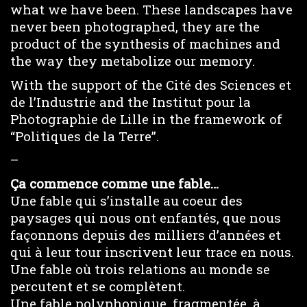
what we have been. These landscapes have
never been photographed, they are the
product of the synthesis of machines and
the way they metabolize our memory.
With the support of the Cité des Sciences et
de l’Industrie and the Institut pour la
Photographie de Lille in the framework of
“Politiques de la Terre”.
–
Ça commence comme une fable…
Une fable qui s’installe au coeur des
paysages qui nous ont enfantés, que nous
façonnons depuis des milliers d’années et
qui à leur tour inscrivent leur trace en nous.
Une fable où trois relations au monde se
percutent et se complètent.
Une fable polyphonique, fragmentée, à