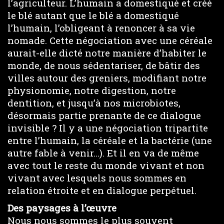
l’agriculteur. L’humain a domestiqué et créé
le blé autant que le blé a domestiqué
l’humain, l’obligeant à renoncer à sa vie
nomade. Cette négociation avec une céréale
aurait-elle dicté notre manière d’habiter le
monde, de nous sédentariser, de bâtir des
villes autour des greniers, modifiant notre
physionomie, notre digestion, notre
dentition, et jusqu’à nos microbiotes,
désormais partie prenante de ce dialogue
invisible ? Il y a une négociation tripartite
entre l’humain, la céréale et la bactérie (une
autre fable à venir…). Et il en va de même
avec tout le reste du monde vivant et non
vivant avec lesquels nous sommes en
relation étroite et en dialogue perpétuel.
Des paysages à l’œuvre
Nous nous sommes le plus souvent