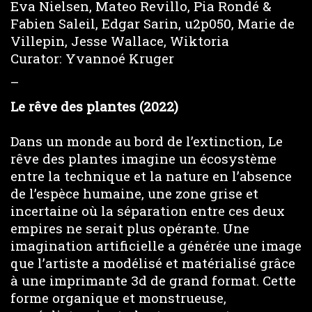
Eva Nielsen, Mateo Revillo, Pia Rondé &
Fabien Saleil, Edgar Sarin, u2p050, Marie de
Villepin, Jesse Wallace, Wiktoria
Curator: Yvannoé Kruger
–
Le rêve des plantes (2022)
Dans un monde au bord de l’extinction, Le
rêve des plantes imagine un écosystème
entre la technique et la nature en l’absence
de l’espèce humaine, une zone grise et
incertaine où la séparation entre ces deux
empires ne serait plus opérante. Une
imagination artificielle a générée une image
que l’artiste a modélisé et matérialisé grâce
à une imprimante 3d de grand format. Cette
forme organique et monstrueuse,