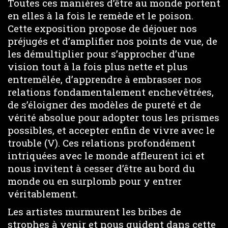
Toutes ces manières d’être au monde portent
en elles à la fois le remède et le poison.
Cette exposition propose de déjouer nos
préjugés et d’amplifier nos points de vue, de
les démultiplier pour s’approcher d’une
vision tout à la fois plus nette et plus
entremêlée, d’apprendre à embrasser nos
relations fondamentalement enchevêtrées,
de s’éloigner des modèles de pureté et de
vérité absolue pour adopter tous les prismes
possibles, et accepter enfin de vivre avec le
trouble (V). Ces relations profondément
intriquées avec le monde affleurent ici et
nous invitent à cesser d’être au bord du
monde ou en surplomb pour y entrer
véritablement.
Les artistes murmurent les bribes de
strophes à venir et nous guident dans cette