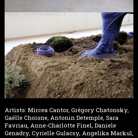
Artists: Mircea Cantor, Grégory Chatonsky,
Gaëlle Choisne, Antonin Detemple, Sara
Favriau, Anne-Charlotte Finel, Daniele
Genadry, Cyrielle Gulacsy, Angelika Markul,