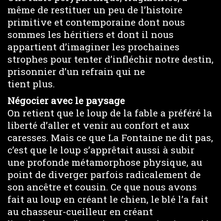
même de restituer un peu de l’histoire
primitive et contemporaine dont nous
sommes les héritiers et dont il nous
appartient d’imaginer les prochaines
strophes pour tenter d’infléchir notre destin,
prisonnier d’un refrain qui ne
tient plus.
Négocier avec le paysage
On retient que le loup de la fable a préféré la
liberté d’aller et venir au confort et aux
caresses. Mais ce que La Fontaine ne dit pas,
c’est que le loup s’apprêtait aussi à subir
une profonde métamorphose physique, au
point de diverger parfois radicalement de
son ancêtre et cousin. Ce que nous avons
fait au loup en créant le chien, le blé l’a fait
au chasseur-cueilleur en créant