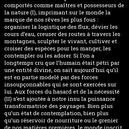
comportés comme maîtres et possesseurs de
la nature (I), imprimant sur le monde la
marque de nos rêves les plus fous :
organiser la logistique des flux, dévier les
cours d’eau, creuser des routes à travers les
montagnes, sculpter le vivant, cultiver et
croiser des espèces pour les manger, les
contempler ou les adorer. Si l’on a
longtemps cru que l’humain était pétri par
une entité divine, on sait aujourd’hui qu’il
est en partie modelé par des forces
insoupçonnables qui se sont exercées sur
lui. Aux forces du hasard et de la nécessité
(II) s’est ajoutée à notre insu la puissance
transformatrice des paysages. Bien plus
qu’un état de contemplation, bien plus
qu’un réservoir de nourriture ou le grenier
de nos matières premières, le monde inscrit