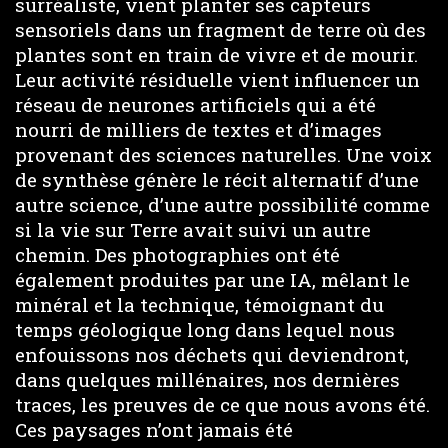
surréaliste, vient planter ses capteurs
sensoriels dans un fragment de terre où des
plantes sont en train de vivre et de mourir.
Leur activité résiduelle vient influencer un
réseau de neurones artificiels qui a été
nourri de milliers de textes et d’images
provenant des sciences naturelles. Une voix
de synthèse génère le récit alternatif d’une
autre science, d’une autre possibilité comme
si la vie sur Terre avait suivi un autre
chemin. Des photographies ont été
également produites par une IA, mêlant le
minéral et la technique, témoignant du
temps géologique long dans lequel nous
enfouissons nos déchets qui deviendront,
dans quelques millénaires, nos dernières
traces, les preuves de ce que nous avons été.
Ces paysages n’ont jamais été