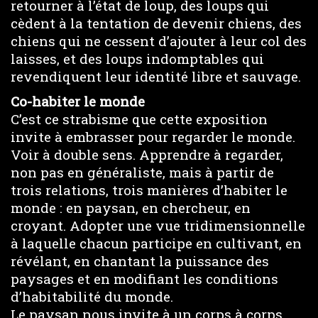
retourner à l’état de loup, des loups qui
cèdent à la tentation de devenir chiens, des
chiens qui ne cessent d’ajouter à leur col des
laisses, et des loups indomptables qui
revendiquent leur identité libre et sauvage.
Co-habiter le monde
C’est ce strabisme que cette exposition
invite à embrasser pour regarder le monde.
Voir à double sens. Apprendre à regarder,
non pas en généraliste, mais à partir de
trois relations, trois manières d’habiter le
monde : en paysan, en chercheur, en
croyant. Adopter une vue tridimensionnelle
à laquelle chacun participe en cultivant, en
révélant, en chantant la puissance des
paysages et en modifiant les conditions
d’habitabilité du monde.
Le paysan nous invite à un corps à corps