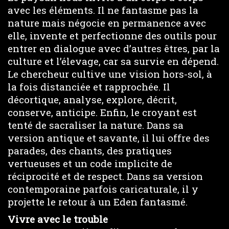
avec les éléments. Il ne fantasme pas la
nature mais négocie en permanence avec
elle, invente et perfectionne des outils pour
entrer en dialogue avec d’autres êtres, par la
culture et l’élevage, car sa survie en dépend.
Le chercheur cultive une vision hors-sol, à
la fois distanciée et rapprochée. Il
décortique, analyse, explore, décrit,
conserve, anticipe. Enfin, le croyant est
tenté de sacraliser la nature. Dans sa
version antique et savante, il lui offre des
parades, des chants, des pratiques
vertueuses et un code implicite de
réciprocité et de respect. Dans sa version
contemporaine parfois caricaturale, il y
projette le retour à un Eden fantasmé.
Vivre avec le trouble