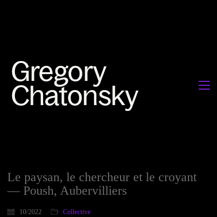
Le paysan, le chercheur et le croyant
— Poush, Aubervilliers
10/2022
Collective