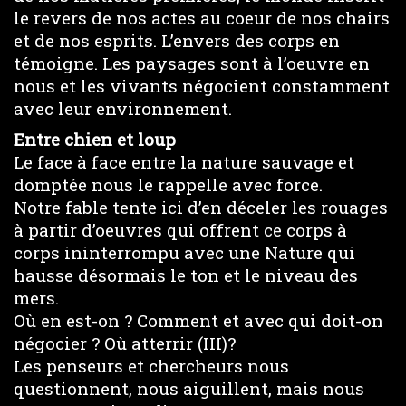
le revers de nos actes au coeur de nos chairs
et de nos esprits. L’envers des corps en
témoigne. Les paysages sont à l’oeuvre en
nous et les vivants négocient constamment
avec leur environnement.
Entre chien et loup
Le face à face entre la nature sauvage et
domptée nous le rappelle avec force.
Notre fable tente ici d’en déceler les rouages
à partir d’oeuvres qui offrent ce corps à
corps ininterrompu avec une Nature qui
hausse désormais le ton et le niveau des
mers.
Où en est-on ? Comment et avec qui doit-on
négocier ? Où atterrir (III)?
Les penseurs et chercheurs nous
questionnent, nous aiguillent, mais nous