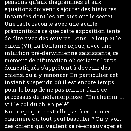
pensons qu’aux diagrammes et aux
équations doivent s’ajouter des histoires
incarnées dont les artistes ont le secret.
Une fable raconte avec une acuité
prémonitoire ce que cette exposition tente
de dire avec des œuvres. Dans Le loup et le
chien (VI), La Fontaine rejoue, avec une
intuition pré-darwinienne saisissante, ce
moment de bifurcation où certains loups
domestiqués s’apprêtent à devenir des
chiens, ou à y renoncer. En particulier cet
instant suspendu où il est encore temps
pour le loup de ne pas rentrer dans ce
processus de métamorphose : “En chemin, il
vit le col du chien pelé”.
Notre époque n’est-elle pas à ce moment
charnière où tout peut basculer ? On y voit
des chiens qui veulent se ré-ensauvager et