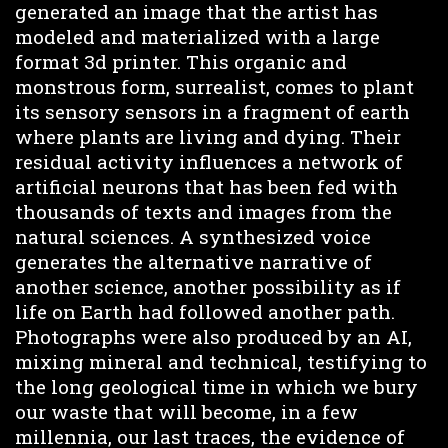
generated an image that the artist has
modeled and materialized with a large
format 3d printer. This organic and
monstrous form, surrealist, comes to plant
its sensory sensors in a fragment of earth
where plants are living and dying. Their
residual activity influences a network of
artificial neurons that has been fed with
thousands of texts and images from the
natural sciences. A synthesized voice
generates the alternative narrative of
another science, another possibility as if
life on Earth had followed another path.
Photographs were also produced by an AI,
mixing mineral and technical, testifying to
the long geological time in which we bury
our waste that will become, in a few
millennia, our last traces, the evidence of