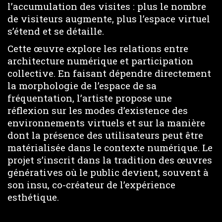
l’accumulation des visites : plus le nombre
de visiteurs augmente, plus l’espace virtuel
s’étend et se détaille.
Cette œuvre explore les relations entre
architecture numérique et participation
collective. En faisant dépendre directement
la morphologie de l’espace de sa
fréquentation, l’artiste propose une
réflexion sur les modes d’existence des
environnements virtuels et sur la manière
dont la présence des utilisateurs peut être
matérialisée dans le contexte numérique. Le
projet s’inscrit dans la tradition des œuvres
génératives où le public devient, souvent à
son insu, co-créateur de l’expérience
esthétique.