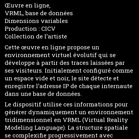
Œuvre en ligne,
VRML, base de données
Dimensions variables
Production : CICV
Collection de l’artiste
Cette œuvre en ligne propose un
environnement virtuel évolutif qui se
développe à partir des traces laissées par
ses visiteurs. Initialement configuré comme
un espace vide et noir, le site détecte et
enregistre l’adresse IP de chaque internaute
dans une base de données.
Le dispositif utilise ces informations pour
générer dynamiquement un environnement
tridimensionnel en VRML (Virtual Reality
Modeling Language). La structure spatiale
se complexifie progressivement avec