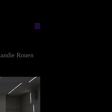
rmandie Rouen