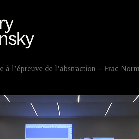
e à l’épreuve de l’abstraction – Frac No