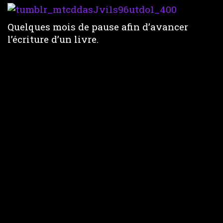
Quelques mois de pause afin d’avancer
l’écriture d’un livre.