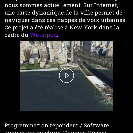
nous sommes actuellement. Sur Internet,
une carte dynamique de la ville permet de
naviguer dans ces nappes de voix urbaines.
Ce projet a été réalisé à New York dans la
cadre du
Waterpod
.
Play
Video
Programmation répondeur / Software
answering machine: Thomas Hueber