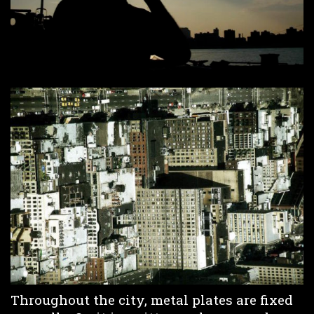
Throughout the city, metal plates are fixed