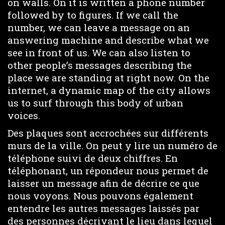
on walls. On it is written a phone number
followed by to figures. If we call the
number, we can leave a message on an
answering machine and describe what we
see in front of us. We can also listen to
other people’s messages describing the
place we are standing at right now. On the
internet, a dynamic map of the city allows
us to surf through this body of urban
voices.
Des plaques sont accrochées sur différents
murs de la ville. On peut y lire un numéro de
téléphone suivi de deux chiffres. En
téléphonant, un répondeur nous permet de
laisser un message afin de décrire ce que
nous voyons. Nous pouvons également
entendre les autres messages laissés par
des personnes décrivant le lieu dans lequel