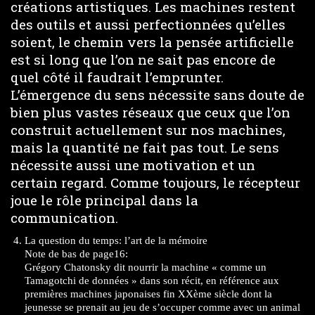
créations artistiques. Les machines restent
des outils et aussi perfectionnées qu’elles
soient, le chemin vers la pensée artificielle
est si long que l’on ne sait pas encore de
quel côté il faudrait l’emprunter.
L’émergence du sens nécessite sans doute de
bien plus vastes réseaux que ceux que l’on
construit actuellement sur nos machines,
mais la quantité ne fait pas tout. Le sens
nécessite aussi une motivation et un
certain regard. Comme toujours, le récepteur
joue le rôle principal dans la
communication.
La question du temps: l’art de la mémoire
Note de bas de page16:
Grégory Chatonsky dit nourrir la machine « comme un
Tamagotchi de données » dans son récit, en référence aux
premières machines japonaises fin XXème siècle dont la
jeunesse se prenait au jeu de s’occuper comme avec un animal