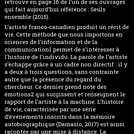
retrouve en page 16 de l’un de ses ouvrages
qui fait aujourd’hui référence : Seuls
ensemble (2015).
L’artiste franco-canadien produit un récit de
vie. Cette méthode que nous importons en
sciences de l’information et de la
communication1 permet de s’intéresser à
l’histoire de l’individu. La parole de l’artiste
s’échappe grâce à un cadre non directif : il y
a deux à trois questions, sans contrainte
autre que la présence du regard du
chercheur. Ce dernier prend note des
émotions2 qui surgissent et renseignent le
rapport de l’artiste à la machine. L’histoire
de vie, caractérisée par une série
d’événements inscrits dans la mémoire
autobiographique (Damasio, 2017) est ainsi
racontée par une mise à distance. La