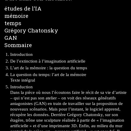
études de l’IA
mémoire
temps
Grégory Chatonsky
GAN
Sommaire
Introduction
De l’extinction à l’imagination artificielle
L’art de la mémoire : la question du temps
La question du temps: l’art de la mémoire
Texte intégral
Introduction
Dans la pièce où nous l’écoutons faire le récit de sa vie d’artiste
– qui n’est pas son atelier – on voit des réseaux génératifs
antagonistes (GAN) en train de travailler sur la proposition de
nouveaux scénarios. Mais pour l’instant, le logiciel apprend,
récupère les données. Derrière Grégory Chatonsky, sur son
étagère, trône une sculpture réalisée à partir de « l’imagination
artificielle » et d’une imprimante 3D. Enfin, au milieu du mur