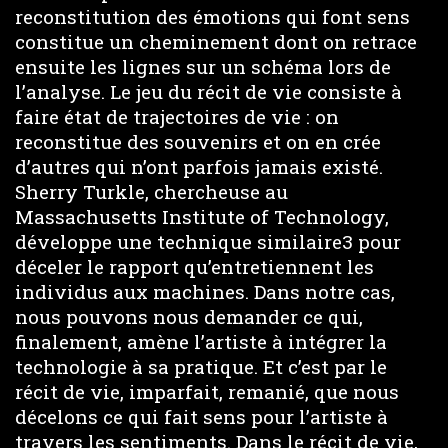
reconstitution des émotions qui font sens
constitue un cheminement dont on retrace
ensuite les lignes sur un schéma lors de
l’analyse. Le jeu du récit de vie consiste à
faire état de trajectoires de vie : on
reconstitue des souvenirs et on en crée
d’autres qui n’ont parfois jamais existé.
Sherry Turkle, chercheuse au
Massachusetts Institute of Technology,
développe une technique similaire3 pour
déceler le rapport qu’entretiennent les
individus aux machines. Dans notre cas,
nous pouvons nous demander ce qui,
finalement, amène l’artiste à intégrer la
technologie à sa pratique. Et c’est par le
récit de vie, imparfait, remanié, que nous
décelons ce qui fait sens pour l’artiste à
travers les sentiments. Dans le récit de vie,