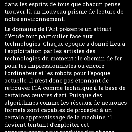
dans les esprits de tous que chacun pense
trouver là un nouveau prisme de lecture de
notre environnement.
Le domaine de l’Art présente un attrait
d’étude tout particulier face aux
technologies. Chaque époque a donné lieu à
l’exploitation par les artistes des
technologies du moment : le chemin de fer
pour les impressionnistes ou encore
l’ordinateur et les robots pour l’époque
actuelle. Il n’est donc pas étonnant de
retrouver l’IA comme technique à la base de
certaines œuvres d’art. Puisque des
algorithmes comme les réseaux de neurones
formels sont capables de procéder à un
certain apprentissage de la machine, il
devient tentant d’exploiter cet
apprentissage pour produire des choses