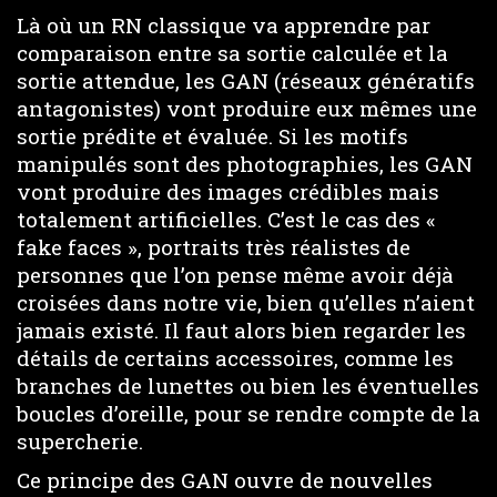
Là où un RN classique va apprendre par
comparaison entre sa sortie calculée et la
sortie attendue, les GAN (réseaux génératifs
antagonistes) vont produire eux mêmes une
sortie prédite et évaluée. Si les motifs
manipulés sont des photographies, les GAN
vont produire des images crédibles mais
totalement artificielles. C’est le cas des «
fake faces », portraits très réalistes de
personnes que l’on pense même avoir déjà
croisées dans notre vie, bien qu’elles n’aient
jamais existé. Il faut alors bien regarder les
détails de certains accessoires, comme les
branches de lunettes ou bien les éventuelles
boucles d’oreille, pour se rendre compte de la
supercherie.
Ce principe des GAN ouvre de nouvelles