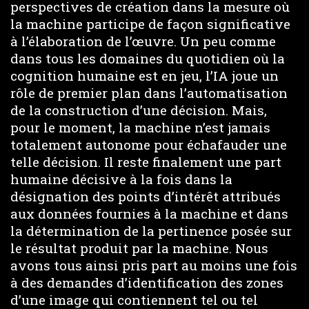
perspectives de création dans la mesure où
la machine participe de façon significative
à l’élaboration de l’œuvre. Un peu comme
dans tous les domaines du quotidien où la
cognition humaine est en jeu, l’IA joue un
rôle de premier plan dans l’automatisation
de la construction d’une décision. Mais,
pour le moment, la machine n’est jamais
totalement autonome pour échafauder une
telle décision. Il reste finalement une part
humaine décisive à la fois dans la
désignation des points d’intérêt attribués
aux données fournies à la machine et dans
la détermination de la pertinence posée sur
le résultat produit par la machine. Nous
avons tous ainsi pris part au moins une fois
à des demandes d’identification des zones
d’une image qui contiennent tel ou tel