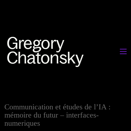
Communication et études de l’IA :
mémoire du futur – interfaces-
numeriques