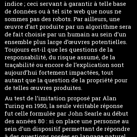
indice ; ceci servant à garantir à telle base
de données ou à tel site web que nous ne
sommes pas des robots. Par ailleurs, une
œuvre d’art produite par un algorithme sera
de fait choisie par un humain au sein d’un
ensemble plus large d’œuvres potentielles.
Toujours est-il que les questions de la
responsabilité, du risque assumé, de la
traçabilité ou encore de l’explication sont
aujourd’hui fortement impactées, tout
autant que la question de la propriété pour
de telles œuvres produites.
Au test de l’imitation proposé par Alan
Turing en 1950, la seule véritable réponse
fut celle formulée par John Searle au début
des années 80 : si on place une personne au
sein d’un dispositif permettant de répondre
à des questions posées en langage naturel,