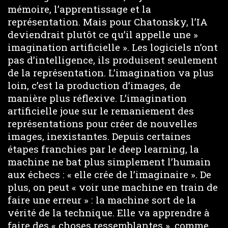
mémoire, l’apprentissage et la
représentation. Mais pour Chatonsky, l’IA
deviendrait plutôt ce qu’il appelle une »
imagination artificielle ». Les logiciels n’ont
pas d’intelligence, ils produisent seulement
de la représentation. L’imagination va plus
loin, c’est la production d’images, de
manière plus réflexive. L’imagination
artificielle joue sur le remaniement des
représentations pour créer de nouvelles
images, inexistantes. Depuis certaines
étapes franchies par le deep learning, la
machine ne bat plus simplement l’humain
aux échecs : « elle crée de l’imaginaire ». De
plus, on peut « voir une machine en train de
faire une erreur » : la machine sort de la
vérité de la technique. Elle va apprendre à
faire des « choses ressemblantes », comme