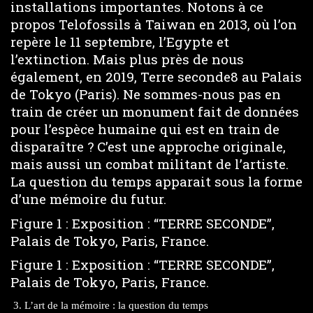
installations importantes. Notons à ce
propos Telofossils à Taiwan en 2013, où l’on
repère le 11 septembre, l’Egypte et
l’extinction. Mais plus près de nous
également, en 2019, Terre seconde8 au Palais
de Tokyo (Paris). Ne sommes-nous pas en
train de créer un monument fait de données
pour l’espèce humaine qui est en train de
disparaître ? C’est une approche originale,
mais aussi un combat militant de l’artiste.
La question du temps apparait sous la forme
d’une mémoire du futur.
Figure 1 : Exposition : “TERRE SECONDE”,
Palais de Tokyo, Paris, France.
Figure 1 : Exposition : “TERRE SECONDE”,
Palais de Tokyo, Paris, France.
L’art de la mémoire : la question du temps