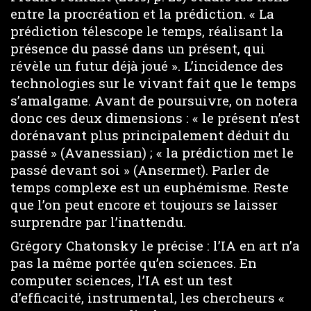
entre la procréation et la prédiction. « La
prédiction télescope le temps, réalisant la
présence du passé dans un présent, qui
révèle un futur déjà joué ». L’incidence des
technologies sur le vivant fait que le temps
s’amalgame. Avant de poursuivre, on notera
donc ces deux dimensions : « le présent n’est
dorénavant plus principalement déduit du
passé » (Avanessian) ; « la prédiction met le
passé devant soi » (Ansermet). Parler de
temps complexe est un euphémisme. Reste
que l’on peut encore et toujours se laisser
surprendre par l’inattendu.
Grégory Chatonsky le précise : l’IA en art n’a
pas la même portée qu’en sciences. En
computer sciences, l’IA est un test
d’efficacité, instrumental, les chercheurs «