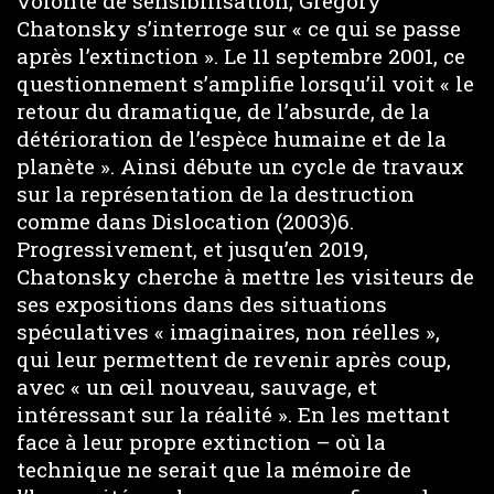
volonté de sensibilisation, Grégory
Chatonsky s’interroge sur « ce qui se passe
après l’extinction ». Le 11 septembre 2001, ce
questionnement s’amplifie lorsqu’il voit « le
retour du dramatique, de l’absurde, de la
détérioration de l’espèce humaine et de la
planète ». Ainsi débute un cycle de travaux
sur la représentation de la destruction
comme dans Dislocation (2003)6.
Progressivement, et jusqu’en 2019,
Chatonsky cherche à mettre les visiteurs de
ses expositions dans des situations
spéculatives « imaginaires, non réelles »,
qui leur permettent de revenir après coup,
avec « un œil nouveau, sauvage, et
intéressant sur la réalité ». En les mettant
face à leur propre extinction – où la
technique ne serait que la mémoire de