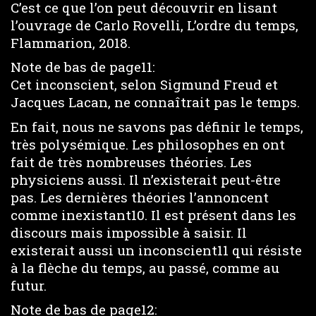
C’est ce que l’on peut découvrir en lisant
l’ouvrage de Carlo Rovelli, L’ordre du temps,
Flammarion, 2018.
Note de bas de page11:
Cet inconscient, selon Sigmund Freud et
Jacques Lacan, ne connaîtrait pas le temps.
En fait, nous ne savons pas définir le temps,
très polysémique. Les philosophes en ont
fait de très nombreuses théories. Les
physiciens aussi. Il n’existerait peut-être
pas. Les dernières théories l’annoncent
comme inexistant10. Il est présent dans les
discours mais impossible à saisir. Il
existerait aussi un inconscient11 qui résiste
à la flèche du temps, au passé, comme au
futur.
Note de bas de page12: