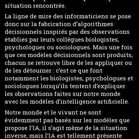
situation rencontrée.
La ligne de mire des informaticiens se pose
donc sur la fabrication d’algorithmes
décisionnels inspirés par des observations
établies par leurs collègues biologistes,
psychologues ou sociologues. Mais une fois
que ces modèles décisionnels sont produits,
chacun se retrouve libre de les appliquer ou
de les détourner : c’est ce que font
notamment les biologistes, psychologues et
sociologues lorsqu’ils tentent d’expliquer
les observations faites sur notre monde
avec les modèles d’intelligence artificielle.
Notre monde et le vivant ne sont
évidemment pas basés sur les modèles que
propose l’IA, il s’agit même de la situation
inverse, mais l’IA est tellement présente