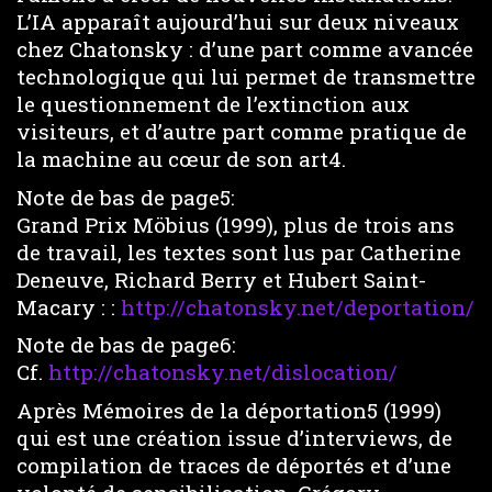
L’IA apparaît aujourd’hui sur deux niveaux
chez Chatonsky : d’une part comme avancée
technologique qui lui permet de transmettre
le questionnement de l’extinction aux
visiteurs, et d’autre part comme pratique de
la machine au cœur de son art4.
Note de bas de page5:
Grand Prix Möbius (1999), plus de trois ans
de travail, les textes sont lus par Catherine
Deneuve, Richard Berry et Hubert Saint-
Macary : :
http://chatonsky.net/deportation/
Note de bas de page6:
Cf.
http://chatonsky.net/dislocation/
Après Mémoires de la déportation5 (1999)
qui est une création issue d’interviews, de
compilation de traces de déportés et d’une