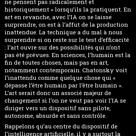
ne pensent pas radicalement et
historiquement » lorsqu’ils la pratiquent. En
art en revanche, avec l’IA on se laisse
surprendre, on est à l’affut de la production
inattendue. La technique a du mal à nous
surprendre si on reste sur le test d’efficacité
: l’art ouvre sur des possibilités qui n’ont
pas été prévues. En sciences, l’humain est la
fin de toutes choses, mais pas en art,
notamment contemporain. Chatonsky voit
l’inattendu comme quelque chose qui «
dépasse l’être humain par l’être humain ».
L’art serait donc un associé majeur de
changement si l’on ne veut pas voir l’IA se
diriger vers un dispositif sans pilote,
autonome, absurde et sans contrôle.
Rappelons qu’au centre du dispositif de
l’intelligence artificielle, il y a surtout la