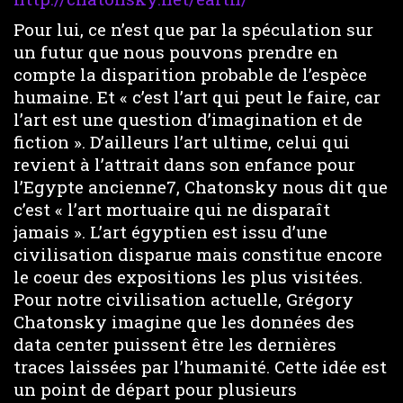
Pour lui, ce n’est que par la spéculation sur
un futur que nous pouvons prendre en
compte la disparition probable de l’espèce
humaine. Et « c’est l’art qui peut le faire, car
l’art est une question d’imagination et de
fiction ». D’ailleurs l’art ultime, celui qui
revient à l’attrait dans son enfance pour
l’Egypte ancienne7, Chatonsky nous dit que
c’est « l’art mortuaire qui ne disparaît
jamais ». L’art égyptien est issu d’une
civilisation disparue mais constitue encore
le coeur des expositions les plus visitées.
Pour notre civilisation actuelle, Grégory
Chatonsky imagine que les données des
data center puissent être les dernières
traces laissées par l’humanité. Cette idée est
un point de départ pour plusieurs