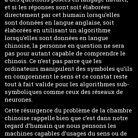
et si les réponses sont soit élaborées
directement par cet humain lorsqu’elles
sont données en langue anglaise, soit
élaborées en utilisant un algorithme
lorsqu’elles sont données en langue
chinoise, la personne en question ne sera
pas pour autant capable de comprendre le
chinois. Ce n’est pas parce que les
ordinateurs manipulent des symboles qu’ils
en comprennent le sens et ce constat reste
tout à fait valide pour les algorithmes sub-
symboliques comme ceux des réseaux de
neurones.
Cette résurgence du problème de la chambre
chinoise rappelle bien que c’est dans notre
regard d’humain que nous pensons les
machines capables d’usages du sens ou de