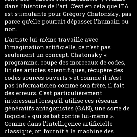
dans l’histoire de l’art. C’est en cela que l’IA
est stimulante pour Grégory Chatonsky, pas
parce qu’elle pourrait dépasser l’humain ou
non.
L’artiste lui-même travaille avec
l’imagination artificielle, ce n’est pas
seulement un concept. Chatonsky «
programme, coupe des morceaux de codes,
lit des articles scientifiques, récupère des
codes sources ouverts » et comme il n’est
pas informaticien comme son frère, il fait
des erreurs. C’est particulièrement
intéressant lorsqu’il utilise ces réseaux
génératifs antagonistes (GAN), une sorte de
logiciel « qui se bat contre lui-même ».
Comme dans l’intelligence artificielle
classique, on fournit à la machine des