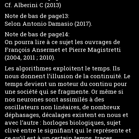
Cf. Alberini C (2013)
Note de bas de page13:
Selon Antonio Damasio (2017).
Note de bas de page14:
On pourra lire à ce sujet les ouvrages de
François Ansermet et Pierre Magistretti
(2004, 2011 ; 2010).
Les algorithmes exploitent le temps. Ils
nous donnent l’illusion de la continuité. Le
temps devient un moteur du continu pour
une société qui se fragmente. Or même si
nos neurones sont assimilés à des
oscillateurs non linéaires, de nombreux
déphasages, décalages existent en nous et
avec l’autre : horloges biologiques, sujet
clivé entre le signifiant qui le représente et
ce qu’il est à un certain temps, traces