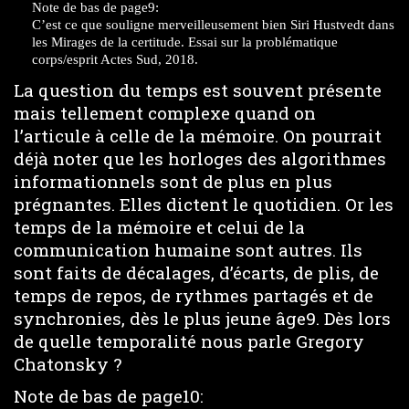
Note de bas de page9:
C’est ce que souligne merveilleusement bien Siri Hustvedt dans
les Mirages de la certitude. Essai sur la problématique
corps/esprit Actes Sud, 2018.
La question du temps est souvent présente
mais tellement complexe quand on
l’articule à celle de la mémoire. On pourrait
déjà noter que les horloges des algorithmes
informationnels sont de plus en plus
prégnantes. Elles dictent le quotidien. Or les
temps de la mémoire et celui de la
communication humaine sont autres. Ils
sont faits de décalages, d’écarts, de plis, de
temps de repos, de rythmes partagés et de
synchronies, dès le plus jeune âge9. Dès lors
de quelle temporalité nous parle Gregory
Chatonsky ?
Note de bas de page10: