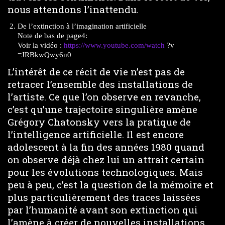
nous attendons l’inattendu.
De l’extinction à l’imagination artificielle
Note de bas de page4:
Voir la vidéo :
https://www.youtube.com/watch
?v
=JRBkwQwy6n0
L’intérêt de ce récit de vie n’est pas de
retracer l’ensemble des installations de
l’artiste. Ce que l’on observe en revanche,
c’est qu’une trajectoire singulière amène
Grégory Chatonsky vers la pratique de
l’intelligence artificielle. Il est encore
adolescent à la fin des années 1980 quand
on observe déjà chez lui un attrait certain
pour les évolutions technologiques. Mais
peu à peu, c’est la question de la mémoire et
plus particulièrement des traces laissées
par l’humanité avant son extinction qui
l’amène à créer de nouvelles installations.