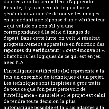
données qui lui permettent d’apprendre.
Ensuite, il y a au sein du logiciel un «
générateur » qui crée de nouvelles images
en attendant une réponse d’un « vérificateur
» qui valide ou non s’il y a une
correspondance à la série d’images de
départ. Dans cette lutte, on voit le résultat
progressivement apparaître en fonction des
réponses du vérificateur : « c’est émouvant ».
Cherchons les logiques de ce qui est en jeu
avec l’IA.
L’intelligence artificielle (IA) représente à la
fois un ensemble de techniques et un projet.
Les techniques sont inspirées à gros traits
de tout ce que l’on peut percevoir de
l’intelligence « naturelle » ; le projet est celui
de rendre toute décision la plus
automatique possible et la plus adaptée à la