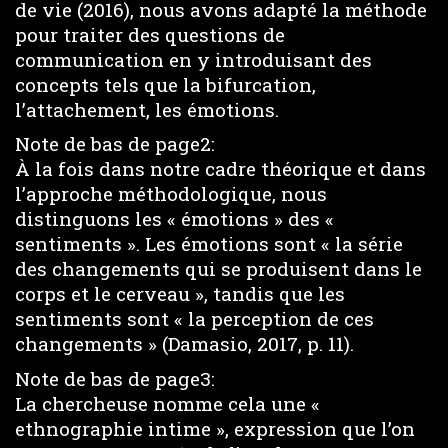
de vie (2016), nous avons adapté la méthode
pour traiter des questions de
communication en y introduisant des
concepts tels que la bifurcation,
l’attachement, les émotions.
Note de bas de page2:
À la fois dans notre cadre théorique et dans
l’approche méthodologique, nous
distinguons les « émotions » des «
sentiments ». Les émotions sont « la série
des changements qui se produisent dans le
corps et le cerveau », tandis que les
sentiments sont « la perception de ces
changements » (Damasio, 2017, p. 11).
Note de bas de page3:
La chercheuse nomme cela une «
ethnographie intime », expression que l’on