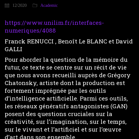
12/2020
Academic
https://www.unilim.fr/interfaces-
numeriques/4088
Franck RENUCCI , Benoît Le BLANC et David
GALLI
Pour aborder la question de la mémoire du
futur, ce texte se centre sur un récit de vie
que nous avons recueilli auprès de Grégory
Chatonsky, artiste dont la production est
fortement imprégnée par les outils
d’intelligence artificielle. Parmi ces outils,
les réseaux génératifs antagonistes (GAN)
posent des questions cruciales sur la
créativité, sur l’imagination, sur le temps,
sur le vivant et l’artificiel et sur l’œuvre
d’art dans son ensemble.