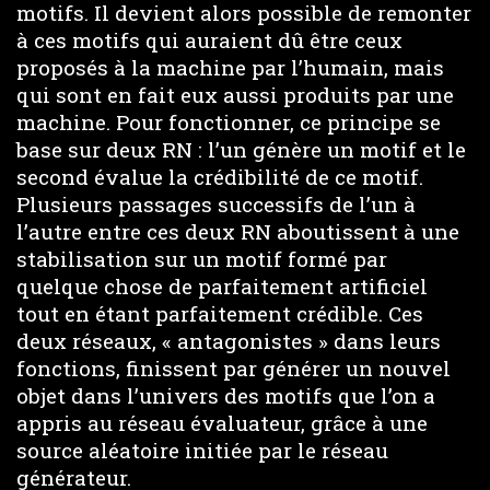
motifs. Il devient alors possible de remonter
à ces motifs qui auraient dû être ceux
proposés à la machine par l’humain, mais
qui sont en fait eux aussi produits par une
machine. Pour fonctionner, ce principe se
base sur deux RN : l’un génère un motif et le
second évalue la crédibilité de ce motif.
Plusieurs passages successifs de l’un à
l’autre entre ces deux RN aboutissent à une
stabilisation sur un motif formé par
quelque chose de parfaitement artificiel
tout en étant parfaitement crédible. Ces
deux réseaux, « antagonistes » dans leurs
fonctions, finissent par générer un nouvel
objet dans l’univers des motifs que l’on a
appris au réseau évaluateur, grâce à une
source aléatoire initiée par le réseau
générateur.