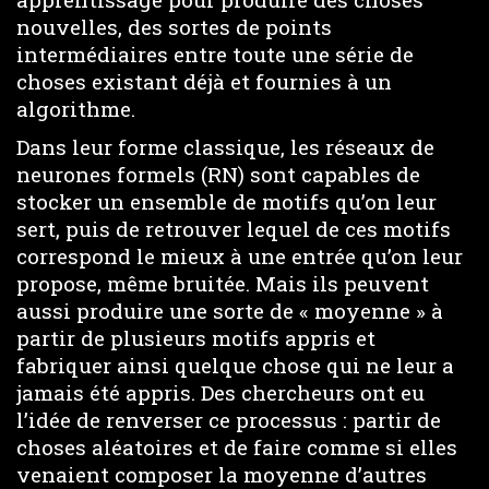
nouvelles, des sortes de points
intermédiaires entre toute une série de
choses existant déjà et fournies à un
algorithme.
Dans leur forme classique, les réseaux de
neurones formels (RN) sont capables de
stocker un ensemble de motifs qu’on leur
sert, puis de retrouver lequel de ces motifs
correspond le mieux à une entrée qu’on leur
propose, même bruitée. Mais ils peuvent
aussi produire une sorte de « moyenne » à
partir de plusieurs motifs appris et
fabriquer ainsi quelque chose qui ne leur a
jamais été appris. Des chercheurs ont eu
l’idée de renverser ce processus : partir de
choses aléatoires et de faire comme si elles
venaient composer la moyenne d’autres