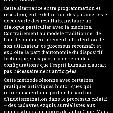
Cette alternance entre programmation et
réception, entre définition des paramètres et
découverte des résultats, instaure un
dialogue particulier avec la machine.
Contrairement au modèle traditionnel de
l’outil soumis entièrement à l’intention de
son utilisateur, ce processus reconnaît et
exploite la part d’autonomie du dispositif
technique, sa capacité à générer des
configurations que l’esprit humain n’aurait
pas nécessairement anticipées.
Cette méthode résonne avec certaines
pratiques artistiques historiques qui
introduisaient une part de hasard ou
d’indétermination dans le processus créatif
– des cadavres exquis surréalistes aux
compositions aléatoires de John Cage. Mais