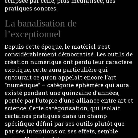
éclipsée par celle, plus médiatisée, des
pratiques sonores.
La banalisation de
l’exceptionnel
Depuis cette époque, le matériel s’est
considérablement démocratisé. Les outils de
création numérique ont perdu leur caractère
exotique, cette aura particulière qui
entourait ce qu’on appelait encore l’art
“numérique” – catégorie éphémère qui aura
existé pendant une quinzaine d’années,
portée par l’utopie d’une alliance entre art et
science. Cette catégorisation, qui isolait
certaines pratiques dans un champ
spécifique défini par ses outils plutôt que
par ses intentions ou ses effets, semble