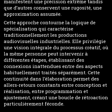
manifestent une précision extrême tandis
que d’autres conservent une rugosité, une
approximation assumée.
Cette approche contourne la logique de
spécialisation qui caractérise
traditionnellement les productions
audiovisuelles industrielles. Elle privilégie
une vision intégrale du processus créatif, où
la même personne peut intervenir à
différentes étapes, établissant des
connexions inattendues entre des aspects
habituellement traités séparément. Cette
continuité dans l’élaboration permet des
allers-retours constants entre conception et
réalisation, entre programmation et
ajustement, créant une boucle de rétroaction
particulièrement féconde.