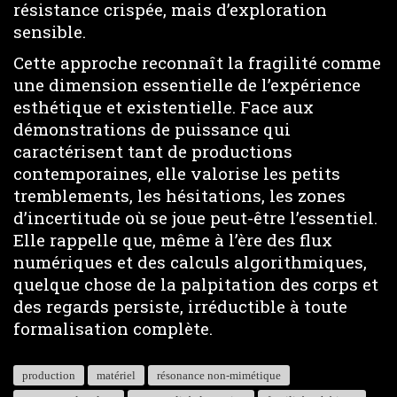
résistance crispée, mais d’exploration
sensible.
Cette approche reconnaît la fragilité comme
une dimension essentielle de l’expérience
esthétique et existentielle. Face aux
démonstrations de puissance qui
caractérisent tant de productions
contemporaines, elle valorise les petits
tremblements, les hésitations, les zones
d’incertitude où se joue peut-être l’essentiel.
Elle rappelle que, même à l’ère des flux
numériques et des calculs algorithmiques,
quelque chose de la palpitation des corps et
des regards persiste, irréductible à toute
formalisation complète.
production
matériel
résonance non-mimétique