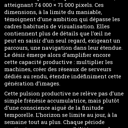
atteignant 74 000 × 71 000 pixels. Ces
dimensions, à la limite du maniable,
témoignent d’une ambition qui dépasse les
cadres habituels de visualisation. Elles
contiennent plus de détails que l’œil ne
peut en saisir d’un seul regard, exigeant un
parcours, une navigation dans leur étendue.
Le désir émerge alors d’amplifier encore
cette capacité productive : multiplier les
machines, créer des réseaux de serveurs
dédiés au rendu, étendre indéfiniment cette
génération d’images.
Cette pulsion productive ne relève pas d’une
simple frénésie accumulatrice, mais plutôt
d’une conscience aiguë de la finitude
temporelle. L’horizon se limite au jour, à la
semaine tout au plus. Chaque période