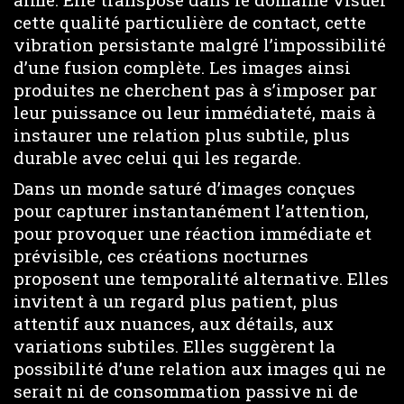
cette qualité particulière de contact, cette
vibration persistante malgré l’impossibilité
d’une fusion complète. Les images ainsi
produites ne cherchent pas à s’imposer par
leur puissance ou leur immédiateté, mais à
instaurer une relation plus subtile, plus
durable avec celui qui les regarde.
Dans un monde saturé d’images conçues
pour capturer instantanément l’attention,
pour provoquer une réaction immédiate et
prévisible, ces créations nocturnes
proposent une temporalité alternative. Elles
invitent à un regard plus patient, plus
attentif aux nuances, aux détails, aux
variations subtiles. Elles suggèrent la
possibilité d’une relation aux images qui ne
serait ni de consommation passive ni de