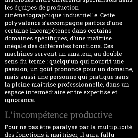
les équipes de production
cinématographique industrielle. Cette
polyvalence s’accompagne parfois d’une
certaine incompétence dans certains
domaines spécifiques, d’une maîtrise
inégale des différentes fonctions. Ces
machines servent un amateur, au double
sens du terme : quelqu’un qui nourrit une
passion, un goût prononcé pour un domaine,
mais aussi une personne qui pratique sans
la pleine maîtrise professionnelle, dans un
espace intermédiaire entre expertise et
ignorance.
L’incompétence productive
Pour ne pas être paralysé par la multiplicité
des fonctions à maîtriser, il aura fallu