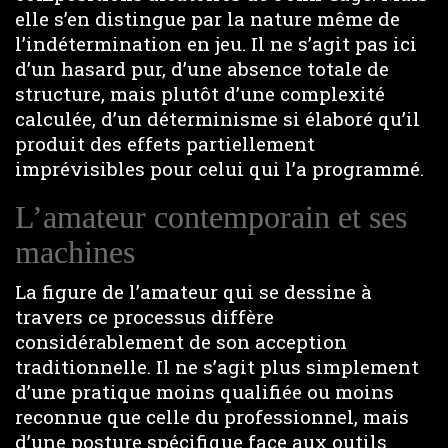
elle s’en distingue par la nature même de
l’indétermination en jeu. Il ne s’agit pas ici
d’un hasard pur, d’une absence totale de
structure, mais plutôt d’une complexité
calculée, d’un déterminisme si élaboré qu’il
produit des effets partiellement
imprévisibles pour celui qui l’a programmé.
L’amateur contemporain et ses
machines
La figure de l’amateur qui se dessine à
travers ce processus diffère
considérablement de son acception
traditionnelle. Il ne s’agit plus simplement
d’une pratique moins qualifiée ou moins
reconnue que celle du professionnel, mais
d’une posture spécifique face aux outils