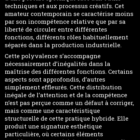
techniques et aux processus créatifs. Cet
amateur contemporain se caractérise moins
par son incompétence relative que par sa
liberté de circuler entre différentes
fonctions, différents rôles habituellement
séparés dans la production industrielle.
Cette polyvalence s’accompagne
nécessairement d’inégalités dans la
maîtrise des différentes fonctions. Certains
aspects sont approfondis, d’autres
simplement effleurés. Cette distribution
inégale de l’attention et de la compétence
n’est pas perçue comme un défaut à corriger,
mais comme une caractéristique
structurelle de cette pratique hybride. Elle
produit une signature esthétique
particulière, où certains éléments