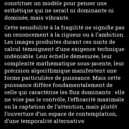
constituer un modèle pour penser une
esthétique qui ne serait ni dominante ni
dominée, mais vibrante.
Cette sensibilité à la fragilité ne signifie pas
un renoncement à la rigueur ou à l’ambition.
Les images produites durant ces nuits de
calcul témoignent d’une exigence technique
indéniable. Leur échelle démesurée, leur
complexité mathématique sous-jacente, leur
précision algorithmique manifestent une
forme particulière de puissance. Mais cette
puissance diffère fondamentalement de
celle qui caractérise les flux dominants : elle
ne vise pas le contrôle, l’efficacité maximale
ou la captation de l’attention, mais plutôt
l’ouverture d’un espace de contemplation,
d’une temporalité alternative.