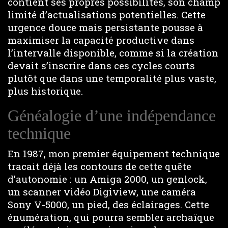
contient ses propres possibilités, son champ
limité d’actualisations potentielles. Cette
urgence douce mais persistante pousse à
maximiser la capacité productive dans
l’intervalle disponible, comme si la création
devait s’inscrire dans ces cycles courts
plutôt que dans une temporalité plus vaste,
plus historique.
Généalogie d’une indépendance
technique
En 1987, mon premier équipement technique
tracait déjà les contours de cette quête
d’autonomie : un Amiga 2000, un genlock,
un scanner vidéo Digiview, une caméra
Sony V-5000, un pied, des éclairages. Cette
énumération, qui pourra sembler archaïque