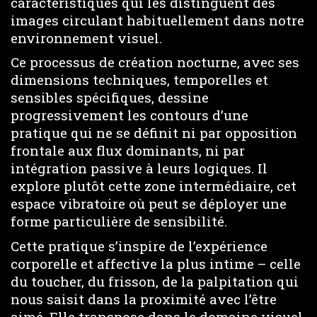
caractéristiques qui les distinguent des
images circulant habituellement dans notre
environnement visuel.
Ce processus de création nocturne, avec ses
dimensions techniques, temporelles et
sensibles spécifiques, dessine
progressivement les contours d’une
pratique qui ne se définit ni par opposition
frontale aux flux dominants, ni par
intégration passive à leurs logiques. Il
explore plutôt cette zone intermédiaire, cet
espace vibratoire où peut se déployer une
forme particulière de sensibilité.
Cette pratique s’inspire de l’expérience
corporelle et affective la plus intime – celle
du toucher, du frisson, de la palpitation qui
nous saisit dans la proximité avec l’être
aimé. Elle transpose dans le domaine visuel