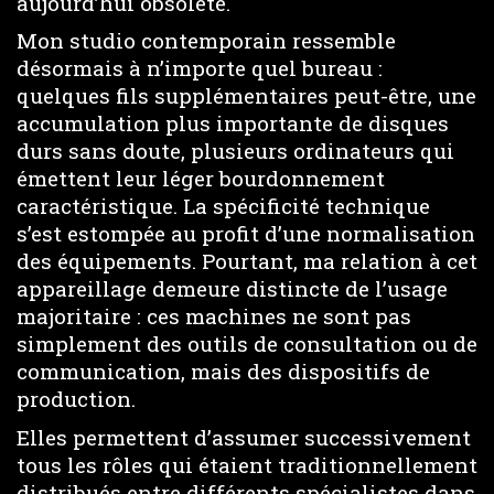
aujourd’hui obsolète.
Mon studio contemporain ressemble
désormais à n’importe quel bureau :
quelques fils supplémentaires peut-être, une
accumulation plus importante de disques
durs sans doute, plusieurs ordinateurs qui
émettent leur léger bourdonnement
caractéristique. La spécificité technique
s’est estompée au profit d’une normalisation
des équipements. Pourtant, ma relation à cet
appareillage demeure distincte de l’usage
majoritaire : ces machines ne sont pas
simplement des outils de consultation ou de
communication, mais des dispositifs de
production.
Elles permettent d’assumer successivement
tous les rôles qui étaient traditionnellement
distribués entre différents spécialistes dans