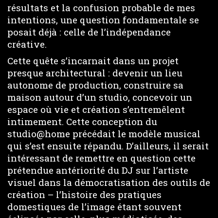
résultats et la confusion probable de mes
intentions, une question fondamentale se
posait déjà : celle de l’indépendance
créative.
Cette quête s’incarnait dans un projet
presque architectural : devenir un lieu
autonome de production, construire sa
maison autour d’un studio, concevoir un
espace où vie et création s’entremêlent
intimement. Cette conception du
studio@home précédait le modèle musical
qui s’est ensuite répandu. D’ailleurs, il serait
intéressant de remettre en question cette
prétendue antériorité du DJ sur l’artiste
visuel dans la démocratisation des outils de
création – l’histoire des pratiques
domestiques de l’image étant souvent