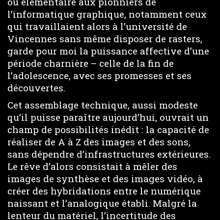
ou élémentaire aux pionniers de
l’informatique graphique, notamment ceux
qui travaillaient alors à l’université de
Vincennes sans même disposer de rasters,
garde pour moi la puissance affective d’une
période charnière – celle de la fin de
l’adolescence, avec ses promesses et ses
découvertes.
Cet assemblage technique, aussi modeste
qu’il puisse paraître aujourd’hui, ouvrait un
champ de possibilités inédit : la capacité de
réaliser de A à Z des images et des sons,
sans dépendre d’infrastructures extérieures.
Le rêve d’alors consistait à mêler des
images de synthèse et des images vidéo, à
créer des hybridations entre le numérique
naissant et l’analogique établi. Malgré la
lenteur du matériel, l’incertitude des