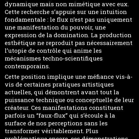
dynamique mais non mimétique avec eux.
Cette recherche s’appuie sur une intuition
fondamentale : le flux n’est pas uniquement
une manifestation du pouvoir, une
expression de la domination. La production
esthétique ne reproduit pas nécessairement
l’utopie de contrôle qui anime les
mécanismes techno-scientifiques
contemporains.
Cette position implique une méfiance vis-à-
vis de certaines pratiques artistiques
actuelles, qui démontrent avant tout la
puissance technique ou conceptuelle de leur
créateur. Ces manifestations constituent
parfois un “faux-flux” qui s’écoule à la
surface de nos perceptions sans les
transformer véritablement. Plus
problématique encore, ces démonstrations