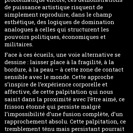
de puissance artistique risquent de
simplement reproduire, dans le champ
esthétique, des logiques de domination
analogues à celles qui structurent les
pouvoirs politiques, économiques et
militaires.
Face à ces écueils, une voie alternative se
dessine : laisser place à la fragilité, à la
bordure, à la peau – à cette zone de contact
sensible avec le monde. Cette approche
s’inspire de l’expérience corporelle et
affective, de cette palpitation qui nous
saisit dans la proximité avec l’être aimé, ce
frisson étonné qui persiste malgré
l’impossibilité d’une fusion complète, d’un
rapprochement absolu. Cette palpitation, ce
tremblement ténu mais persistant pourrait