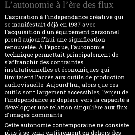
L’autonomie à l’ère des flux
L’aspiration à l’indépendance créative qui
se manifestait déjà en 1987 avec
l’acquisition d’un équipement personnel
prend aujourd’hui une signification
renouvelée. À l’époque, l’autonomie
technique permettait principalement de
s’affranchir des contraintes
institutionnelles et économiques qui
limitaient l’accès aux outils de production
audiovisuelle. Aujourd’hui, alors que ces
outils sont largement accessibles, l’enjeu de
l’indépendance se déplace vers la capacité à
développer une relation singulière aux flux
d’images dominants.
Cette autonomie contemporaine ne consiste
plus à se tenir entièrement en dehors des