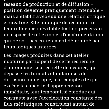
réseaux de production et de diffusion –
position devenue pratiquement intenable –
mais à établir avec eux une relation critique
et créative. Elle implique de reconnaître
leur influence inévitable tout en préservant
un espace de réflexion et d’expérimentation
qui ne soit pas entièrement déterminé par
leurs logiques internes.
Les images produites dans cet atelier
nocturne participent de cette recherche
d’autonomie. Leur échelle démesurée, qui
dépasse les formats standardisés de
diffusion numérique, leur complexité qui
excède la capacité d’appréhension
immédiate, leur temporalité étendue qui
contraste avec l’accélération constante des
flux médiatiques, constituent autant de