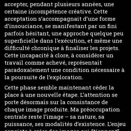
accepter, pendant plusieurs années, une
certaine incompétence créative. Cette
acceptation s’accompagnait d’une forme
d’insouciance, se manifestant par un fini
parfois hésitant, une approche quelque peu
superficielle dans l’exécution, et même une
difficulté chronique à finaliser les projets.
Cette incapacité à clore, à considérer un
travail comme achevé, représentait
paradoxalement une condition nécessaire à
la poursuite de l’exploration.
Cette phase semble maintenant céder la
place à une nouvelle étape. L’attention se
porte désormais sur la consistance de
chaque image produite. Ma préoccupation
centrale reste l’image – sa nature, sa
puissance, ses modalités d’existence. L’enjeu