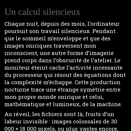
Un calcul silencieux
Chaque nuit, depuis des mois, l’ordinateur
poursuit son travail silencieux. Pendant
que le sommeil m’enveloppe et que des
images oniriques traversent mon
inconscient, une autre forme d’imagerie
prend corps dans l’obscurité de l’atelier. Le
moniteur éteint cache l’activité incessante
du processeur qui résout des équations dont
la complexité m’échappe. Cette production
nocturne trace une étrange symétrie entre
mon propre monde onirique et celui,
mathématique et lumineux, de la machine.
Au réveil, les fichiers sont là, fruits d’un
labeur invisible : images colossales de 30
000 × 18 000 pixels, ou plus vastes encore,