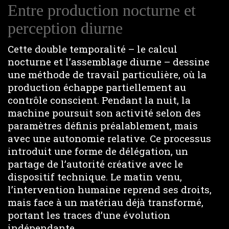
Entre production nocturne et
perception diurne
Cette double temporalité – le calcul
nocturne et l’assemblage diurne – dessine
une méthode de travail particulière, où la
production échappe partiellement au
contrôle conscient. Pendant la nuit, la
machine poursuit son activité selon des
paramètres définis préalablement, mais
avec une autonomie relative. Ce processus
introduit une forme de délégation, un
partage de l’autorité créative avec le
dispositif technique. Le matin venu,
l’intervention humaine reprend ses droits,
mais face à un matériau déjà transformé,
portant les traces d’une évolution
indépendante.