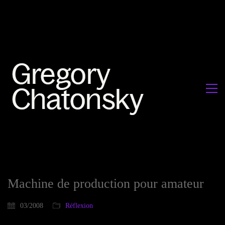
Machine de production pour amateur
03/2008
Réflexion