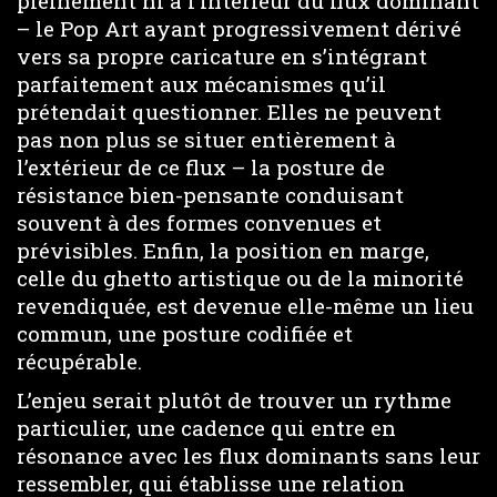
pleinement ni à l’intérieur du flux dominant
– le Pop Art ayant progressivement dérivé
vers sa propre caricature en s’intégrant
parfaitement aux mécanismes qu’il
prétendait questionner. Elles ne peuvent
pas non plus se situer entièrement à
l’extérieur de ce flux – la posture de
résistance bien-pensante conduisant
souvent à des formes convenues et
prévisibles. Enfin, la position en marge,
celle du ghetto artistique ou de la minorité
revendiquée, est devenue elle-même un lieu
commun, une posture codifiée et
récupérable.
L’enjeu serait plutôt de trouver un rythme
particulier, une cadence qui entre en
résonance avec les flux dominants sans leur
ressembler, qui établisse une relation