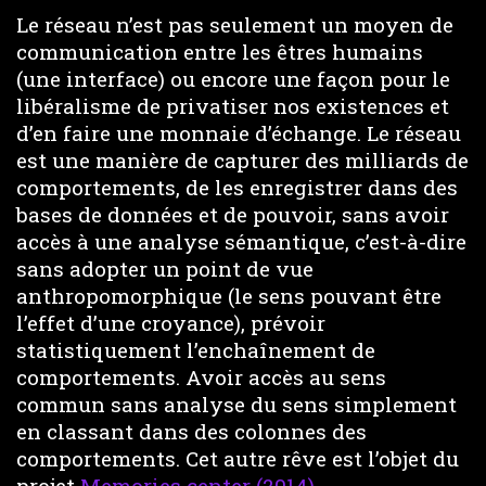
Le réseau n’est pas seulement un moyen de
communication entre les êtres humains
(une interface) ou encore une façon pour le
libéralisme de privatiser nos existences et
d’en faire une monnaie d’échange. Le réseau
est une manière de capturer des milliards de
comportements, de les enregistrer dans des
bases de données et de pouvoir, sans avoir
accès à une analyse sémantique, c’est-à-dire
sans adopter un point de vue
anthropomorphique (le sens pouvant être
l’effet d’une croyance), prévoir
statistiquement l’enchaînement de
comportements. Avoir accès au sens
commun sans analyse du sens simplement
en classant dans des colonnes des
comportements. Cet autre rêve est l’objet du
projet
Memories center (2014)
.