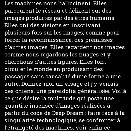
Les machines nous hallucinent. Elles
parcourent le réseau et délirent sur des
images produites par des êtres humains.
Elles ont des visions en inscrivant
plusieurs fois sur les images, comme pour
forcer la reconnaissance, des prémisses
d’autres images. Elles regardent nos images
comme nous regardons les nuages et y
cherchons d’autres figures. Elles font
circuler le monde en produisant des
passages sans causalité d’une forme à une
autre. Donnez-moi un visage et j’y verrais
des chiens, une pareidolia généralisée. Voilà
ce que désire la multitude qui poste une
quantité insensée d’images réalisées à
partir du code de Deep Dream : faire face à la
singularité technologique, se confronter à
l’étrangeté des machines, voir enfin ce