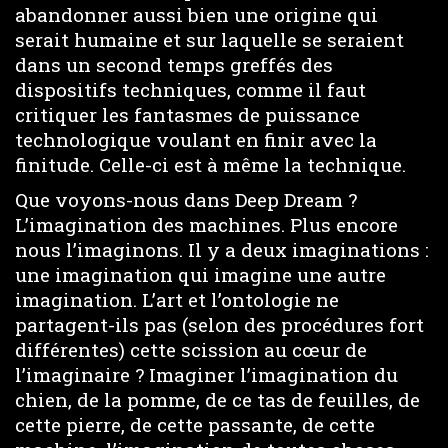
abandonner aussi bien une origine qui
serait humaine et sur laquelle se seraient
dans un second temps greffés des
dispositifs techniques, comme il faut
critiquer les fantasmes de puissance
technologique voulant en finir avec la
finitude. Celle-ci est à même la technique.
Que voyons-nous dans Deep Dream ?
L’imagination des machines. Plus encore
nous l’imaginons. Il y a deux imaginations :
une imagination qui imagine une autre
imagination. L’art et l’ontologie ne
partagent-ils pas (selon des procédures fort
différentes) cette scission au cœur de
l’imaginaire ? Imaginer l’imagination du
chien, de la pomme, de ce tas de feuilles, de
cette pierre, de cette passante, de cette