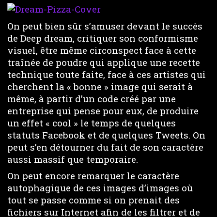
On peut bien sûr s’amuser devant le succès
de Deep dream, critiquer son conformisme
visuel, être même circonspect face à cette
traînée de poudre qui applique une recette
technique toute faite, face à ces artistes qui
cherchent la « bonne » image qui serait à
même, à partir d’un code créé par une
entreprise qui pense pour eux, de produire
un effet « cool » le temps de quelques
statuts Facebook et de quelques Tweets. On
peut s’en détourner du fait de son caractère
aussi massif que temporaire.
On peut encore remarquer le caractère
autophagique de ces images d’images où
tout se passe comme si on prenait des
fichiers sur Internet afin de les filtrer et de