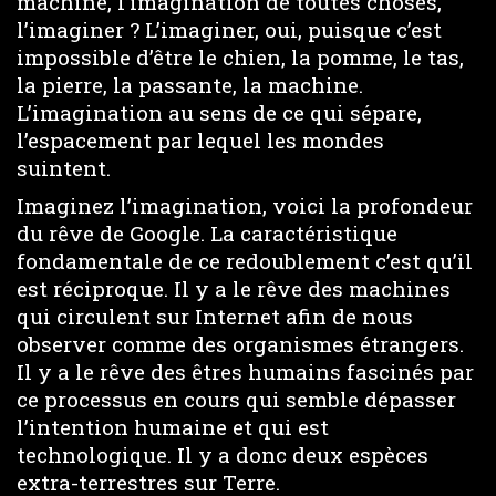
machine, l’imagination de toutes choses,
l’imaginer ? L’imaginer, oui, puisque c’est
impossible d’être le chien, la pomme, le tas,
la pierre, la passante, la machine.
L’imagination au sens de ce qui sépare,
l’espacement par lequel les mondes
suintent.
Imaginez l’imagination, voici la profondeur
du rêve de Google. La caractéristique
fondamentale de ce redoublement c’est qu’il
est réciproque. Il y a le rêve des machines
qui circulent sur Internet afin de nous
observer comme des organismes étrangers.
Il y a le rêve des êtres humains fascinés par
ce processus en cours qui semble dépasser
l’intention humaine et qui est
technologique. Il y a donc deux espèces
extra-terrestres sur Terre.