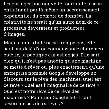
les partager une nouvelle fois sur le réseau
entraînant par là même un accroissement
exponentiel du nombre de données. La
créativité ne serait qu’un autre nom de ce
processus dévorateur et producteur
d’images.
Mais la multitude ne se trompe pas, elle
sent, au-delà d’une connaissance clairement
établie, la poétique qui est en jeu. Elle sait
bien qu’il n’est pas anodin qu’une machine
se mette à rêver ou, plus exactement, qu’une
entreprise nommée Google développe un
discours sur le rêve des machines. Quel est
ce rêve ? Quel est l’imaginaire de ce rêve ?
Quel est notre rêve de ce rêve des
machines ? Pourquoi Google a-t-il tant
besoin de ces deux rêves ?