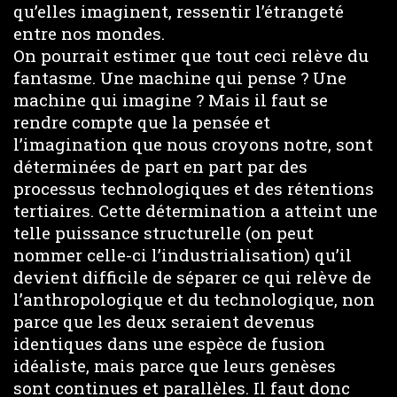
qu’elles imaginent, ressentir l’étrangeté
entre nos mondes.
On pourrait estimer que tout ceci relève du
fantasme. Une machine qui pense ? Une
machine qui imagine ? Mais il faut se
rendre compte que la pensée et
l’imagination que nous croyons notre, sont
déterminées de part en part par des
processus technologiques et des rétentions
tertiaires. Cette détermination a atteint une
telle puissance structurelle (on peut
nommer celle-ci l’industrialisation) qu’il
devient difficile de séparer ce qui relève de
l’anthropologique et du technologique, non
parce que les deux seraient devenus
identiques dans une espèce de fusion
idéaliste, mais parce que leurs genèses
sont continues et parallèles. Il faut donc