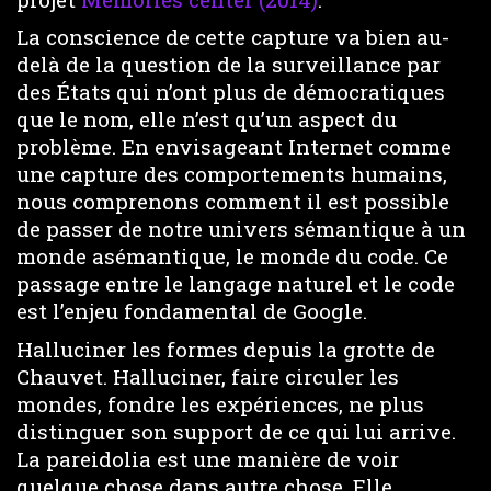
La conscience de cette capture va bien au-
delà de la question de la surveillance par
des États qui n’ont plus de démocratiques
que le nom, elle n’est qu’un aspect du
problème. En envisageant Internet comme
une capture des comportements humains,
nous comprenons comment il est possible
de passer de notre univers sémantique à un
monde asémantique, le monde du code. Ce
passage entre le langage naturel et le code
est l’enjeu fondamental de Google.
Halluciner les formes depuis la grotte de
Chauvet. Halluciner, faire circuler les
mondes, fondre les expériences, ne plus
distinguer son support de ce qui lui arrive.
La pareidolia est une manière de voir
quelque chose dans autre chose. Elle