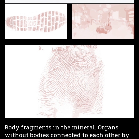
Body fragments in the mineral. Organs
without bodies connected to each other by