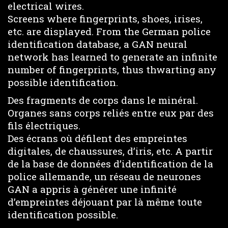
electrical wires.
Screens where fingerprints, shoes, irises,
etc. are displayed. From the German police
identification database, a GAN neural
network has learned to generate an infinite
number of fingerprints, thus thwarting any
possible identification.
Des fragments de corps dans le minéral.
Organes sans corps reliés entre eux par des
fils électriques.
Des écrans où défilent des empreintes
digitales, de chaussures, d’iris, etc. A partir
de la base de données d’identification de la
police allemande, un réseau de neurones
GAN a appris à générer une infinité
d’empreintes déjouant par là même toute
identification possible.