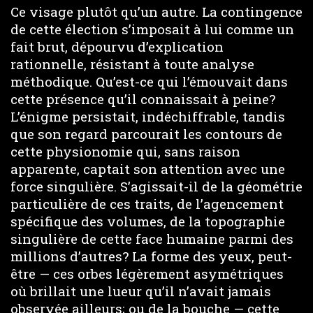
Ce visage plutôt qu’un autre. La contingence
de cette élection s’imposait à lui comme un
fait brut, dépourvu d’explication
rationnelle, résistant à toute analyse
méthodique. Qu’est-ce qui l’émouvait dans
cette présence qu’il connaissait à peine?
L’énigme persistait, indéchiffrable, tandis
que son regard parcourait les contours de
cette physionomie qui, sans raison
apparente, captait son attention avec une
force singulière. S’agissait-il de la géométrie
particulière de ces traits, de l’agencement
spécifique des volumes, de la topographie
singulière de cette face humaine parmi des
millions d’autres? La forme des yeux, peut-
être — ces orbes légèrement asymétriques
où brillait une lueur qu’il n’avait jamais
observée ailleurs; ou de la bouche — cette