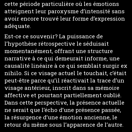
cette période particulière où les émotions
atteignent leur paroxysme d’intensité sans
avoir encore trouvé leur forme d’expression
adéquate.
Est-ce ce souvenir? La puissance de
l’hypothèse rétrospective le séduisait
momentanément, offrant une structure
narrative à ce qui demeurait informe, une
causalité linéaire à ce qui semblait surgir ex
nihilo. Si ce visage actuel le touchait, c’était
peut-être parce qu’il réactivait la trace d’un
visage antérieur, inscrit dans sa mémoire
affective et pourtant partiellement oublié.
Dans cette perspective, la présence actuelle
ne serait que l’écho d’une présence passée,
la résurgence d’une émotion ancienne, le
retour du même sous l’apparence de l’autre.