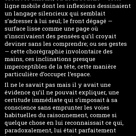
ligne mobile dont les inflexions dessinaient
un langage silencieux qui semblait
s’adresser à lui seul; le front dégagé —
surface lisse comme une page où
s’inscrivaient des pensées qu’il croyait
deviner sans les comprendre; ou ses gestes
— cette chorégraphie involontaire des
mains, ces inclinations presque
imperceptibles de la tête, cette manière
particulière d’occuper l’espace.
Il ne le savait pas mais il y avait une
évidence qu’il ne pouvait expliquer, une
certitude immédiate qui s’imposait à sa
conscience sans emprunter les voies
habituelles du raisonnement, comme si
quelque chose en lui reconnaissait ce qui,
paradoxalement, lui était parfaitement