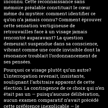
inconnu. Cette reconnaissance sans
mémoire préalable constituait le cœur
même du mystère: comment identifier ce
qu’on n’a jamais connu? Comment éprouver
cette sensation vertigineuse de
retrouvailles face à un visage jamais
rencontré auparavant? La question
demeurait suspendue dans sa conscience,
vibrant comme une corde invisible dont la
résonance troublait l’ordonnancement de
ses pensées.
Pourquoi ce visage plutôt qu’un autre?
L’interrogation revenait, insistante,
soulignant l’arbitraire apparent de cette
élection. La contingence de ce choix qui n’en
était pas un — puisqu’aucune délibération,
aucun examen comparatif n’avait précédé
cette préférence inexplicable — le