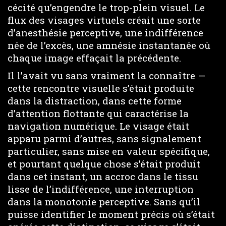
cécité qu’engendre le trop-plein visuel. Le
flux des visages virtuels créait une sorte
d’anesthésie perceptive, une indifférence
née de l’excès, une amnésie instantanée où
chaque image effaçait la précédente.
Il l’avait vu sans vraiment la connaître —
cette rencontre visuelle s’était produite
dans la distraction, dans cette forme
d’attention flottante qui caractérise la
navigation numérique. Le visage était
apparu parmi d’autres, sans signalement
particulier, sans mise en valeur spécifique,
et pourtant quelque chose s’était produit
dans cet instant, un accroc dans le tissu
lisse de l’indifférence, une interruption
dans la monotonie perceptive. Sans qu’il
puisse identifier le moment précis où s’était