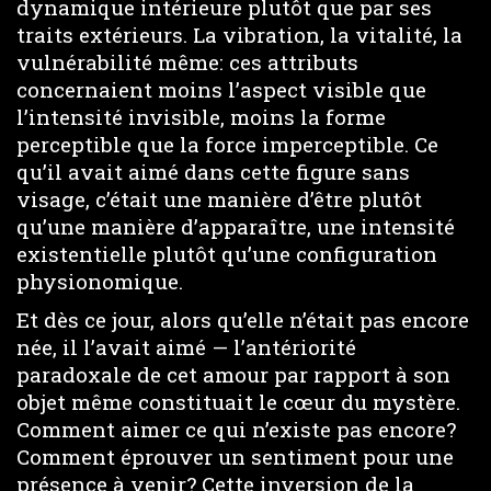
dynamique intérieure plutôt que par ses
traits extérieurs. La vibration, la vitalité, la
vulnérabilité même: ces attributs
concernaient moins l’aspect visible que
l’intensité invisible, moins la forme
perceptible que la force imperceptible. Ce
qu’il avait aimé dans cette figure sans
visage, c’était une manière d’être plutôt
qu’une manière d’apparaître, une intensité
existentielle plutôt qu’une configuration
physionomique.
Et dès ce jour, alors qu’elle n’était pas encore
née, il l’avait aimé — l’antériorité
paradoxale de cet amour par rapport à son
objet même constituait le cœur du mystère.
Comment aimer ce qui n’existe pas encore?
Comment éprouver un sentiment pour une
présence à venir? Cette inversion de la