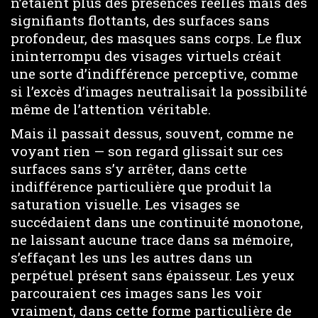
n’étaient plus des présences réelles mais des
signifiants flottants, des surfaces sans
profondeur, des masques sans corps. Le flux
ininterrompu des visages virtuels créait
une sorte d’indifférence perceptive, comme
si l’excès d’images neutralisait la possibilité
même de l’attention véritable.
Mais il passait dessus, souvent, comme ne
voyant rien — son regard glissait sur ces
surfaces sans s’y arrêter, dans cette
indifférence particulière que produit la
saturation visuelle. Les visages se
succédaient dans une continuité monotone,
ne laissant aucune trace dans sa mémoire,
s’effaçant les uns les autres dans un
perpétuel présent sans épaisseur. Les yeux
parcouraient ces images sans les voir
vraiment, dans cette forme particulière de