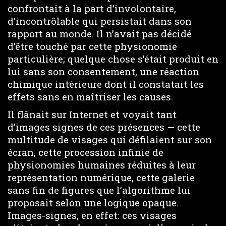
confrontait à la part d’involontaire,
d’incontrôlable qui persistait dans son
rapport au monde. Il n’avait pas décidé
d’être touché par cette physionomie
particulière; quelque chose s’était produit en
lui sans son consentement, une réaction
chimique intérieure dont il constatait les
effets sans en maîtriser les causes.
Il flânait sur Internet et voyait tant
d’images signes de ces présences — cette
multitude de visages qui défilaient sur son
écran, cette procession infinie de
physionomies humaines réduites à leur
représentation numérique, cette galerie
sans fin de figures que l’algorithme lui
proposait selon une logique opaque.
Images-signes, en effet: ces visages