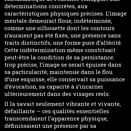
déterminations concrètes, aux
caractéristiques physiques précises. L’image
mentale demeurait floue, indéterminée,
comme une silhouette dont les contours
n’auraient pas été fixés, une présence sans
traits distinctifs, une forme pure d’altérité.
Cette indétermination même constituait
peut-être la condition de sa persistance:
trop précise, l’image se serait épuisée dans
sa particularité; maintenue dans le flou
d’une esquisse, elle conservait sa puissance
d’évocation, sa capacité à s’incarner
ultérieurement dans des visages réels.
Il la savait seulement vibrante et vivante,
défaillante — ces qualités essentielles
transcendaient l’apparence physique,
définissaient une présence par sa