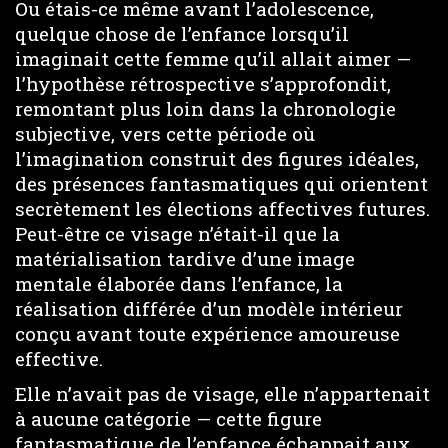
Ou étais-ce même avant l’adolescence,
quelque chose de l’enfance lorsqu’il
imaginait cette femme qu’il allait aimer —
l’hypothèse rétrospective s’approfondit,
remontant plus loin dans la chronologie
subjective, vers cette période où
l’imagination construit des figures idéales,
des présences fantasmatiques qui orientent
secrètement les élections affectives futures.
Peut-être ce visage n’était-il que la
matérialisation tardive d’une image
mentale élaborée dans l’enfance, la
réalisation différée d’un modèle intérieur
conçu avant toute expérience amoureuse
effective.
Elle n’avait pas de visage, elle n’appartenait
à aucune catégorie — cette figure
fantasmatique de l’enfance échappait aux