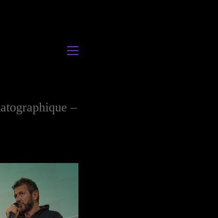
matographique –