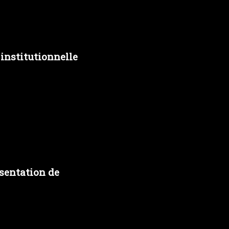
 institutionnelle
ésentation de