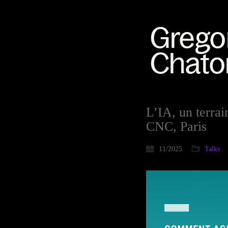
L’IA, un terra
CNC, Paris
11/2025
Talks