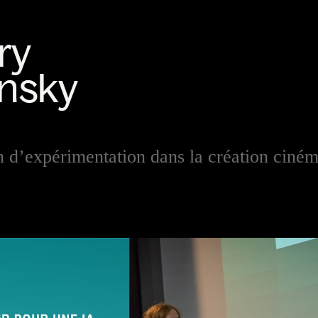
in d’expérimentation dans la création ciné