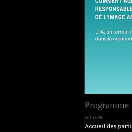
Programme
9h15 à 9h30
Accueil des part