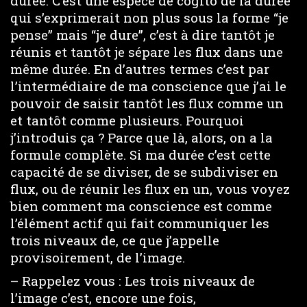
durée. C’est une espèce de cogito de la durée
qui s’exprimerait non plus sous la forme “je
pense” mais “je dure”, c’est à dire tantôt je
réunis et tantôt je sépare les flux dans une
même durée. En d’autres termes c’est par
l’intermédiaire de ma conscience que j’ai le
pouvoir de saisir tantôt les flux comme un
et tantôt comme plusieurs. Pourquoi
j’introduis ça ? Parce que là, alors, on a la
formule complète. Si ma durée c’est cette
capacité de se diviser, de se subdiviser en
flux, ou de réunir les flux en un, vous voyez
bien comment ma conscience est comme
l’élément actif qui fait communiquer les
trois niveaux de, ce que j’appelle
provisoirement, de l’image.
– Rappelez vous : Les trois niveaux de
l’image c’est, encore une fois,