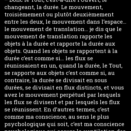
changeant, la durée. Le mouvement,
troisièmement ou plutôt deuxièmement
entre les deux, le mouvement dans l’espace…
le mouvement de translation… je dis que le
mouvement de translation rapporte les
objets à la durée et rapporte la durée aux
objets. Quand les objets se rapportent à la
durée c’est comme si… les flux se
réunissaient en un, quand la durée, le Tout,
se rapporte aux objets c’est comme si, au
contraire, la durée se divisait en sous
durées, se divisait en flux distincts, et vous
avez le mouvement perpétuel par lesquels
les flux se divisent et par lesquels les flux
se réunissent. En d’autres termes, c’est
comme ma conscience, au sens le plus
psychologique qui soit, c’est ma conscience