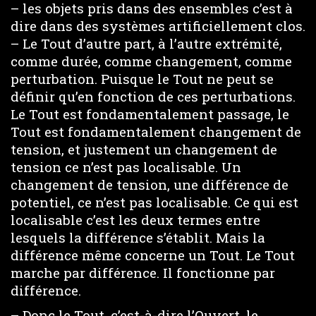
– les objets pris dans des ensembles c’est à
dire dans des systèmes artificiellement clos.
– Le Tout d’autre part, à l’autre extrémité,
comme durée, comme changement, comme
perturbation. Puisque le Tout ne peut se
définir qu’en fonction de ces perturbations.
Le Tout est fondamentalement passage, le
Tout est fondamentalement changement de
tension, et justement un changement de
tension ce n’est pas localisable. Un
changement de tension, une différence de
potentiel, ce n’est pas localisable. Ce qui est
localisable c’est les deux termes entre
lesquels la différence s’établit. Mais la
différence même concerne un Tout. Le Tout
marche par différence. Il fonctionne par
différence.
– Donc le Tout, c’est-à-dire l’Ouvert, le