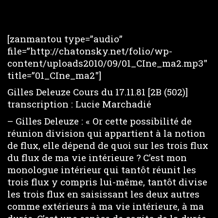
[zanmantou type=”audio”
file=”http://chatonsky.net/folio/wp-
content/uploads2010/09/01_CIne_ma2.mp3″
title=”01_CIne_ma2″]
Gilles Deleuze Cours du 17.11.81 [2B (502)]
transcription : Lucie Marchadié
– Gilles Deleuze : « Or cette possibilité de
réunion division qui appartient à la notion
de flux, elle dépend de quoi sur les trois flux
du flux de ma vie intérieure ? C’est mon
monologue intérieur qui tantôt réunit les
trois flux y compris lui-même, tantôt divise
les trois flux en saisissant les deux autres
comme extérieurs à ma vie intérieure, à ma