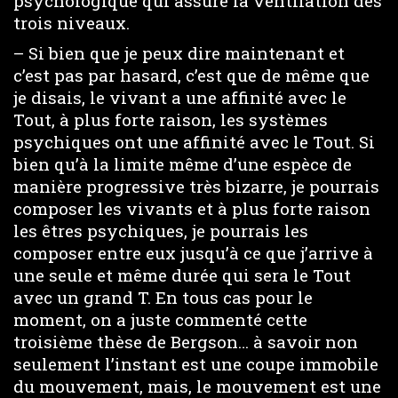
psychologique qui assure la ventilation des
trois niveaux.
– Si bien que je peux dire maintenant et
c’est pas par hasard, c’est que de même que
je disais, le vivant a une affinité avec le
Tout, à plus forte raison, les systèmes
psychiques ont une affinité avec le Tout. Si
bien qu’à la limite même d’une espèce de
manière progressive très bizarre, je pourrais
composer les vivants et à plus forte raison
les êtres psychiques, je pourrais les
composer entre eux jusqu’à ce que j’arrive à
une seule et même durée qui sera le Tout
avec un grand T. En tous cas pour le
moment, on a juste commenté cette
troisième thèse de Bergson… à savoir non
seulement l’instant est une coupe immobile
du mouvement, mais, le mouvement est une