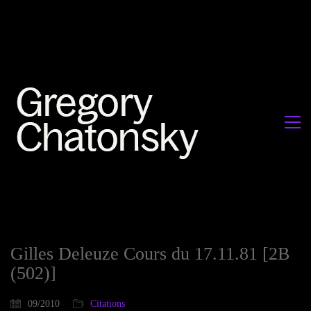
Gilles Deleuze Cours du 17.11.81 [2B
(502)]
09/2010
Citations