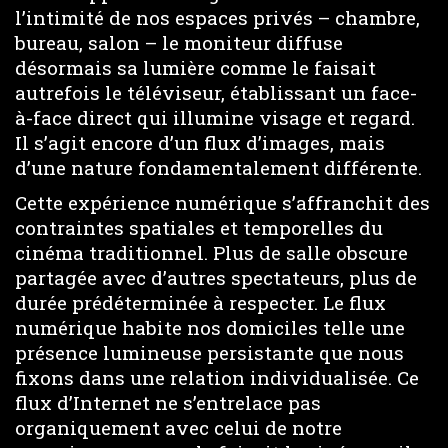
l’intimité de nos espaces privés – chambre,
bureau, salon – le moniteur diffuse
désormais sa lumière comme le faisait
autrefois le téléviseur, établissant un face-
à-face direct qui illumine visage et regard.
Il s’agit encore d’un flux d’images, mais
d’une nature fondamentalement différente.
Cette expérience numérique s’affranchit des
contraintes spatiales et temporelles du
cinéma traditionnel. Plus de salle obscure
partagée avec d’autres spectateurs, plus de
durée prédéterminée à respecter. Le flux
numérique habite nos domiciles telle une
présence lumineuse persistante que nous
fixons dans une relation individualisée. Ce
flux d’Internet ne s’entrelace pas
organiquement avec celui de notre