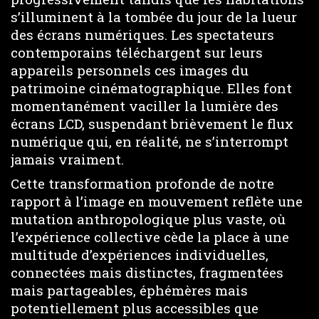
s’illuminent à la tombée du jour de la lueur
des écrans numériques. Les spectateurs
contemporains téléchargent sur leurs
appareils personnels ces images du
patrimoine cinématographique. Elles font
momentanément vaciller la lumière des
écrans LCD, suspendant brièvement le flux
numérique qui, en réalité, ne s’interrompt
jamais vraiment.
Cette transformation profonde de notre
rapport à l’image en mouvement reflète une
mutation anthropologique plus vaste, où
l’expérience collective cède la place à une
multitude d’expériences individuelles,
connectées mais distinctes, fragmentées
mais partageables, éphémères mais
potentiellement plus accessibles que