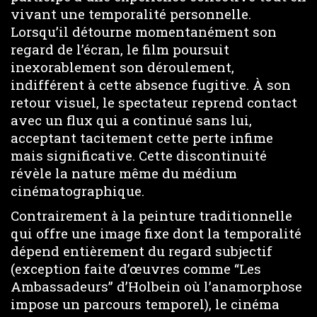
vivant une temporalité personnelle.
Lorsqu’il détourne momentanément son
regard de l’écran, le film poursuit
inexorablement son déroulement,
indifférent à cette absence fugitive. À son
retour visuel, le spectateur reprend contact
avec un flux qui a continué sans lui,
acceptant tacitement cette perte infime
mais significative. Cette discontinuité
révèle la nature même du médium
cinématographique.
Contrairement à la peinture traditionnelle
qui offre une image fixe dont la temporalité
dépend entièrement du regard subjectif
(exception faite d’œuvres comme “Les
Ambassadeurs” d’Holbein où l’anamorphose
impose un parcours temporel), le cinéma