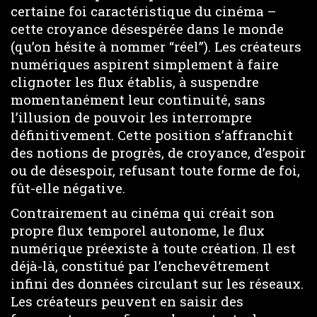
certaine foi caractéristique du cinéma –
cette croyance désespérée dans le monde
(qu’on hésite à nommer “réel”). Les créateurs
numériques aspirent simplement à faire
clignoter les flux établis, à suspendre
momentanément leur continuité, sans
l’illusion de pouvoir les interrompre
définitivement. Cette position s’affranchit
des notions de progrès, de croyance, d’espoir
ou de désespoir, refusant toute forme de foi,
fût-elle négative.
Contrairement au cinéma qui créait son
propre flux temporel autonome, le flux
numérique préexiste à toute création. Il est
déjà-là, constitué par l’enchevêtrement
infini des données circulant sur les réseaux.
Les créateurs peuvent en saisir des