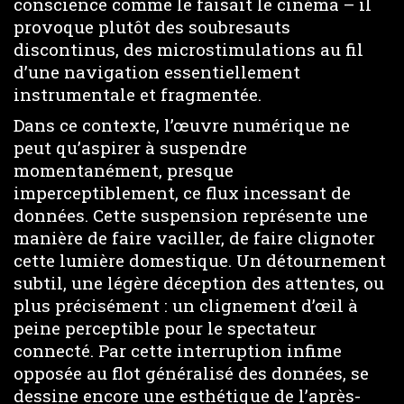
conscience comme le faisait le cinéma – il
provoque plutôt des soubresauts
discontinus, des microstimulations au fil
d’une navigation essentiellement
instrumentale et fragmentée.
Dans ce contexte, l’œuvre numérique ne
peut qu’aspirer à suspendre
momentanément, presque
imperceptiblement, ce flux incessant de
données. Cette suspension représente une
manière de faire vaciller, de faire clignoter
cette lumière domestique. Un détournement
subtil, une légère déception des attentes, ou
plus précisément : un clignement d’œil à
peine perceptible pour le spectateur
connecté. Par cette interruption infime
opposée au flot généralisé des données, se
dessine encore une esthétique de l’après-