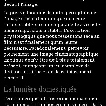
devant l’image.
La preuve tangible de notre perception de
l’image cinématographique demeure
insaisissable, sa contemporanéité avec elle-
même impossible à établir. L’excitation
physiologique que nous ressentons face au
film n’est finalement qu’un leurre
nécessaire. Paradoxalement, percevoir
pleinement une image cinématographique
implique de n’y être déjà plus totalement
présent, engageant un jeu complexe de
distance critique et de dessaisissement
perceptif.
La lumière domestiquée
L’ère numérique a transformé radicalement
notre rapport à l’image en mouvement. Dans