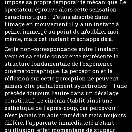
impose sa propre temporalité mécanique. Le
spectateur éprouve alors cette sensation
caractéristique : “J’étais absorbé dans
l’image en mouvement il y a un instant à
peine, immergé au point de m’oublier moi-
même, mais cet instant m’échappe déjà.”
Cette non-correspondance entre l’instant
vécu et sa saisie consciente représente la
structure fondamentale de l’expérience
cinématographique. La perception et la
réflexion sur cette perception ne peuvent
jamais être parfaitement synchrones – l’une
précède toujours l’autre dans un décalage
constitutif. Le cinéma établit ainsi une
esthétique de l’après-coup, car percevoir
n’est jamais un acte immédiat mais toujours
différé, l’apparente immédiateté n’étant
qu’illusion, effet momentané de stupeur