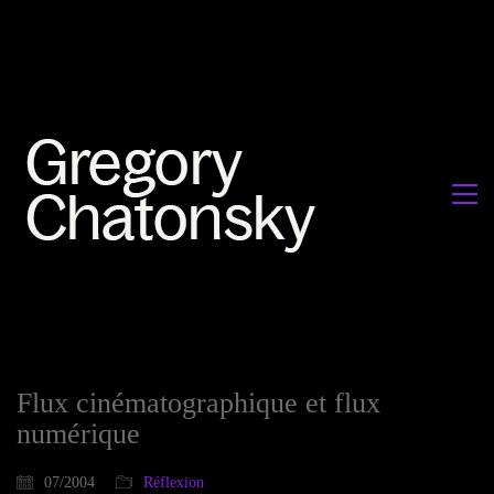
Flux cinématographique et flux
numérique
07/2004
Réflexion