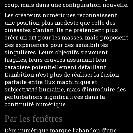
coup, mais dans une configuration nouvelle.
Les créateurs numériques reconnaissent
une position plus modeste que celle des
cinéastes d’antan. Ils ne prétendent plus
créer un art pour les masses, mais proposent
des expériences pour des sensibilités
singulières. Leurs objectifs s’avouent
fragiles, leurs œuvres assumant leur
caractère potentiellement défaillant.
L’ambition n’est plus de réaliser la fusion
parfaite entre flux machinique et
subjectivité humaine, mais d’introduire des
perturbations significatives dans la
continuité numérique.
Par les fenêtres
L’ère numérique marque l’abandon d’une