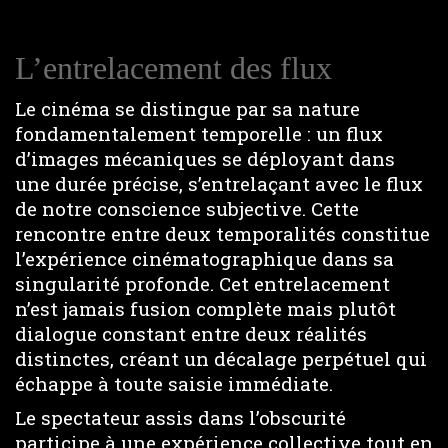
L’entrelacement des flux
Le cinéma se distingue par sa nature
fondamentalement temporelle : un flux
d’images mécaniques se déployant dans
une durée précise, s’entrelaçant avec le flux
de notre conscience subjective. Cette
rencontre entre deux temporalités constitue
l’expérience cinématographique dans sa
singularité profonde. Cet entrelacement
n’est jamais fusion complète mais plutôt
dialogue constant entre deux réalités
distinctes, créant un décalage perpétuel qui
échappe à toute saisie immédiate.
Le spectateur assis dans l’obscurité
participe à une expérience collective tout en