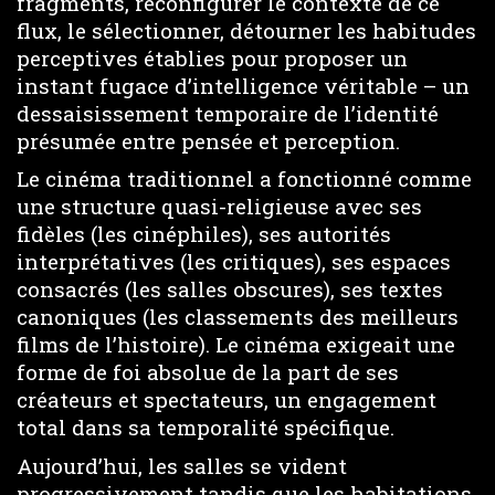
fragments, reconfigurer le contexte de ce
flux, le sélectionner, détourner les habitudes
perceptives établies pour proposer un
instant fugace d’intelligence véritable – un
dessaisissement temporaire de l’identité
présumée entre pensée et perception.
Le cinéma traditionnel a fonctionné comme
une structure quasi-religieuse avec ses
fidèles (les cinéphiles), ses autorités
interprétatives (les critiques), ses espaces
consacrés (les salles obscures), ses textes
canoniques (les classements des meilleurs
films de l’histoire). Le cinéma exigeait une
forme de foi absolue de la part de ses
créateurs et spectateurs, un engagement
total dans sa temporalité spécifique.
Aujourd’hui, les salles se vident
progressivement tandis que les habitations