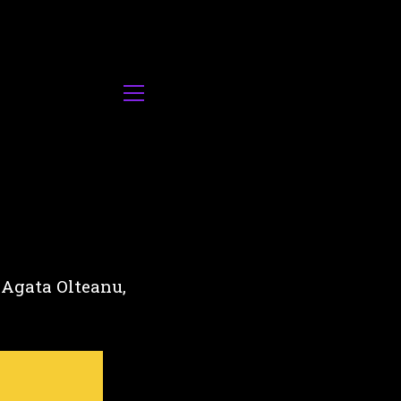
 Agata Olteanu,