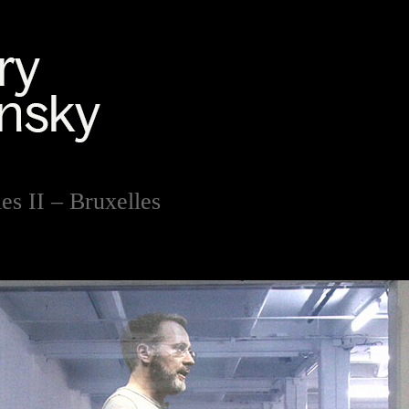
es II – Bruxelles