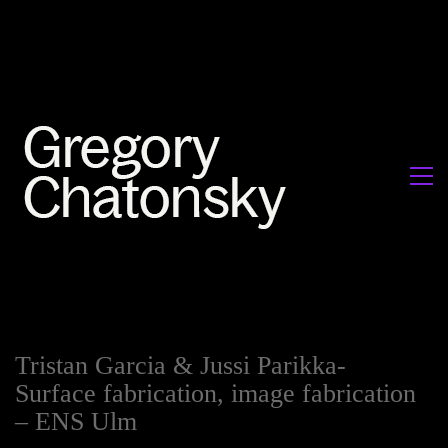
Tristan Garcia & Jussi Parikka-
Surface fabrication, image fabrication
– ENS Ulm