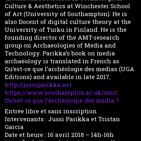
Culture & Aesthetics at Winchester School
of Art (University of Southampton). He is
also Docent of digital culture theory at the
University of Turku in Finland. He is the
founding director of the AMT-research
group on Archaeologies of Media and
Technology. Parikka’s book on media
archaeology is translated in French as
Qu’est-ce que l’archéologie des medias (UGA
Editions) and available in late 2017.
http://jussiparikka.net
https://www.southampton.ac.uk/amt/
Qu’est-ce que l’archéologie des média ?
Entrée libre et sans inscription
Intervenants : Jussi Parikka et Tristan
Garcia
Date et heure : 16 avril 2018 – 14h-16h