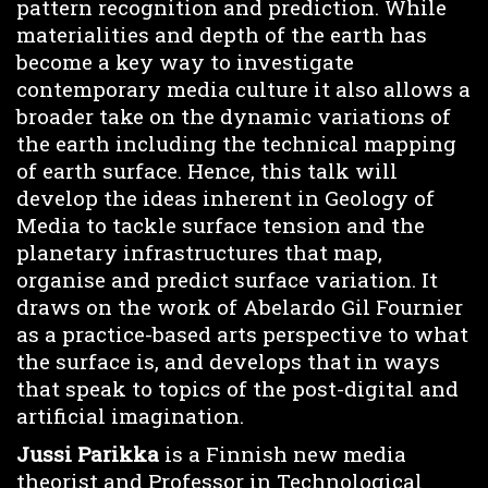
pattern recognition and prediction. While
materialities and depth of the earth has
become a key way to investigate
contemporary media culture it also allows a
broader take on the dynamic variations of
the earth including the technical mapping
of earth surface. Hence, this talk will
develop the ideas inherent in Geology of
Media to tackle surface tension and the
planetary infrastructures that map,
organise and predict surface variation. It
draws on the work of Abelardo Gil Fournier
as a practice-based arts perspective to what
the surface is, and develops that in ways
that speak to topics of the post-digital and
artificial imagination.
Jussi Parikka
is a Finnish new media
theorist and Professor in Technological