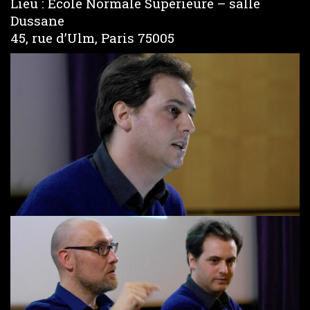
Lieu : École Normale Supérieure – salle
Dussane
45, rue d’Ulm, Paris 75005