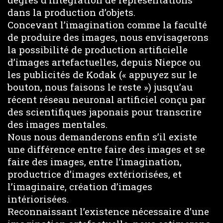
dans la production d’objets.
Concevant l’imagination comme la faculté
de produire des images, nous envisagerons
la possibilité de production artificielle
d’images artefactuelles, depuis Niepce ou
les publicités de Kodak (« appuyez sur le
bouton, nous faisons le reste ») jusqu’au
récent réseau neuronal artificiel conçu par
des scientifiques japonais pour transcrire
des images mentales.
Nous nous demanderons enfin s’il existe
une différence entre faire des images et se
faire des images, entre l’imagination,
productrice d’images extériorisées, et
l’imaginaire, création d’images
intériorisées.
Reconnaissant l’existence nécessaire d’une