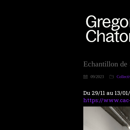
Echantillon de
09/2023
Collecti
Du 29/11 au 13/01
https://www.cac