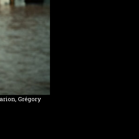
arion, Grégory