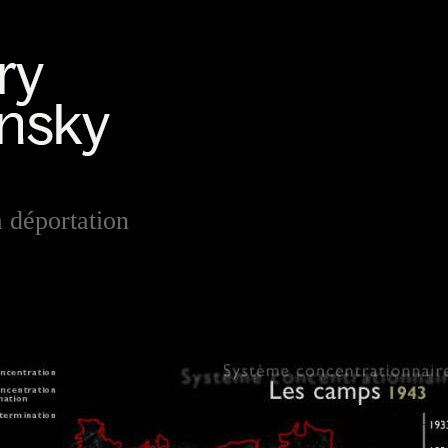
 déportation