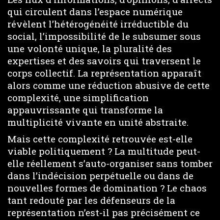
qui circulent dans l’espace numérique
révèlent l’hétérogénéité irréductible du
social, l’impossibilité de le subsumer sous
une volonté unique, la pluralité des
expertises et des savoirs qui traversent le
corps collectif. La représentation apparaît
alors comme une réduction abusive de cette
complexité, une simplification
appauvrissante qui transforme la
multiplicité vivante en unité abstraite.
Mais cette complexité retrouvée est-elle
viable politiquement ? La multitude peut-
elle réellement s’auto-organiser sans tomber
dans l’indécision perpétuelle ou dans de
nouvelles formes de domination ? Le chaos
tant redouté par les défenseurs de la
représentation n’est-il pas précisément ce