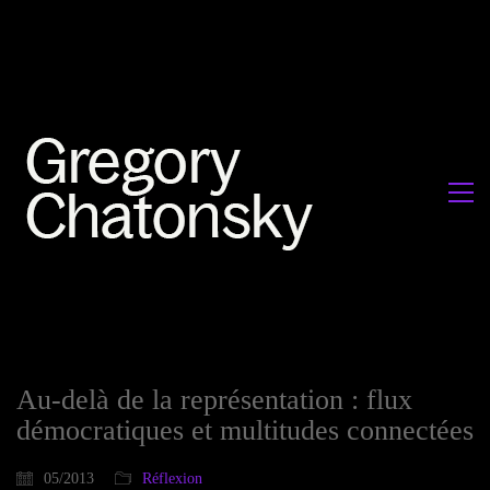
Au-delà de la représentation : flux
démocratiques et multitudes connectées
05/2013
Réflexion