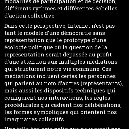
modalités de participation et de décision,
différents rythmes et différentes échelles
d’action collective.
Dans cette perspective, Internet n’est pas
tant le modèle d’une démocratie sans
représentation que le prototype d’une
écologie politique où la question de la
représentation serait dépassée au profit
d’une attention aux multiples médiations
qui structurent notre vie commune. Ces
médiations incluent certes les personnes
qui parlent au nom d’autres (représentants),
mais aussi les dispositifs techniques qui
configurent nos interactions, les règles
procédurales qui cadrent nos délibérations,
les formes symboliques qui orientent nos
imaginaires collectifs.
Une telle écologie politique ne viserait pas