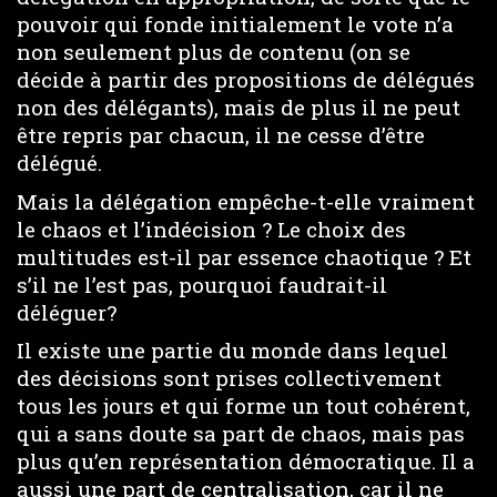
pouvoir qui fonde initialement le vote n’a
non seulement plus de contenu (on se
décide à partir des propositions de délégués
non des délégants), mais de plus il ne peut
être repris par chacun, il ne cesse d’être
délégué.
Mais la délégation empêche-t-elle vraiment
le chaos et l’indécision ? Le choix des
multitudes est-il par essence chaotique ? Et
s’il ne l’est pas, pourquoi faudrait-il
déléguer?
Il existe une partie du monde dans lequel
des décisions sont prises collectivement
tous les jours et qui forme un tout cohérent,
qui a sans doute sa part de chaos, mais pas
plus qu’en représentation démocratique. Il a
aussi une part de centralisation, car il ne