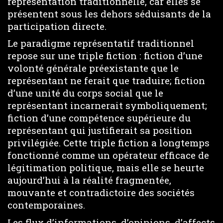
représentation traditionnelle, car elles se
présentent sous les dehors séduisants de la
participation directe.
Le paradigme représentatif traditionnel
repose sur une triple fiction : fiction d’une
volonté générale préexistante que le
représentant ne ferait que traduire; fiction
d’une unité du corps social que le
représentant incarnerait symboliquement;
fiction d’une compétence supérieure du
représentant qui justifierait sa position
privilégiée. Cette triple fiction a longtemps
fonctionné comme un opérateur efficace de
légitimation politique, mais elle se heurte
aujourd’hui à la réalité fragmentée,
mouvante et contradictoire des sociétés
contemporaines.
Les flux d’informations, d’opinions, d’affects