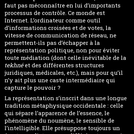
faut pas méconnaître en lui d’importants
processus de contrôle. Ce monde est
Internet. L’ordinateur comme outil
d’informations croisées et de votes, la
vitesse de communication de réseau, ne
permettent-ils pas d’échapper à la
représentation politique, non pour éviter
toute médiation (dont celle inévitable de la
tekhné
et des différentes structures
juridiques, médicales, etc.), mais pour qu’il
n’y ait plus une caste intermédiaire qui
capture le pouvoir ?
La représentation s’inscrit dans une longue
tradition métaphysique occidentale : celle
qui sépare l’apparence de l’essence, le
phénomène du noumène, le sensible de
l’intelligible. Elle présuppose toujours un