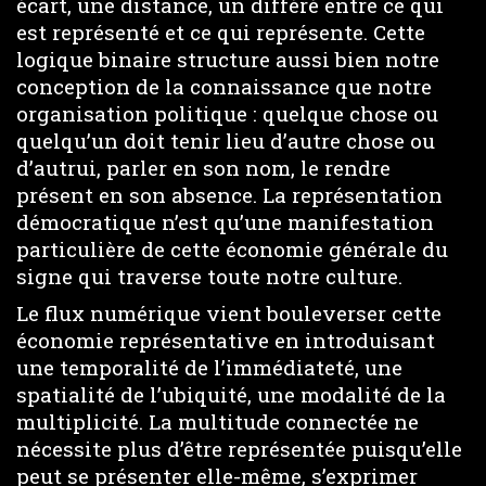
écart, une distance, un différé entre ce qui
est représenté et ce qui représente. Cette
logique binaire structure aussi bien notre
conception de la connaissance que notre
organisation politique : quelque chose ou
quelqu’un doit tenir lieu d’autre chose ou
d’autrui, parler en son nom, le rendre
présent en son absence. La représentation
démocratique n’est qu’une manifestation
particulière de cette économie générale du
signe qui traverse toute notre culture.
Le flux numérique vient bouleverser cette
économie représentative en introduisant
une temporalité de l’immédiateté, une
spatialité de l’ubiquité, une modalité de la
multiplicité. La multitude connectée ne
nécessite plus d’être représentée puisqu’elle
peut se présenter elle-même, s’exprimer