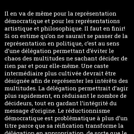
Il en va de même pour la représentation
démocratique et pour les représentations
artistique et philosophique. Il faut en finir!
Si on estime qu’on ne saurait se passer de la
représentation en politique, c’est au sens
d’une délégation permettant d’éviter le
chaos des multitudes ne sachant décider de
rien par et pour elle-même. Une caste
intermédiaire plus cultivée devrait être
désignée afin de représenter les intérêts des
multitudes. La délégation permettrait d’agir
plus rapidement, en réduisant le nombre de
décideurs, tout en gardant l’intégrité du
message d’origine. Le réductionnisme
démocratique est problématique à plus d’un
titre parce que sa réification transforme la
délégation en appropriation, de sorte que le