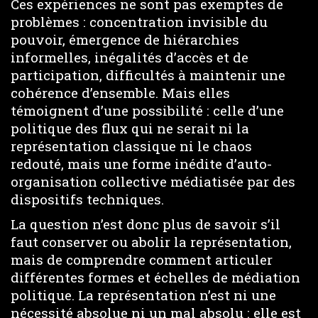
Ces expériences ne sont pas exemptes de
problèmes : concentration invisible du
pouvoir, émergence de hiérarchies
informelles, inégalités d’accès et de
participation, difficultés à maintenir une
cohérence d’ensemble. Mais elles
témoignent d’une possibilité : celle d’une
politique des flux qui ne serait ni la
représentation classique ni le chaos
redouté, mais une forme inédite d’auto-
organisation collective médiatisée par des
dispositifs techniques.
La question n’est donc plus de savoir s’il
faut conserver ou abolir la représentation,
mais de comprendre comment articuler
différentes formes et échelles de médiation
politique. La représentation n’est ni une
nécessité absolue ni un mal absolu : elle est