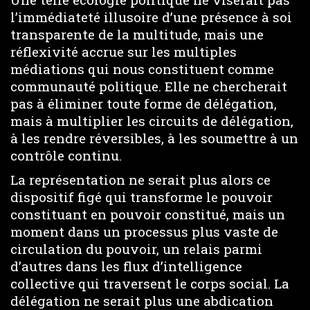
l’immédiateté illusoire d’une présence à soi
transparente de la multitude, mais une
réflexivité accrue sur les multiples
médiations qui nous constituent comme
communauté politique. Elle ne chercherait
pas à éliminer toute forme de délégation,
mais à multiplier les circuits de délégation,
à les rendre réversibles, à les soumettre à un
contrôle continu.
La représentation ne serait plus alors ce
dispositif figé qui transforme le pouvoir
constituant en pouvoir constitué, mais un
moment dans un processus plus vaste de
circulation du pouvoir, un relais parmi
d’autres dans les flux d’intelligence
collective qui traversent le corps social. La
délégation ne serait plus une abdication