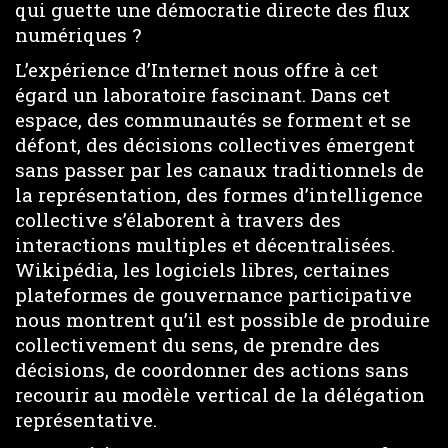
qui guette une démocratie directe des flux
numériques ?
L’expérience d’Internet nous offre à cet
égard un laboratoire fascinant. Dans cet
espace, des communautés se forment et se
défont, des décisions collectives émergent
sans passer par les canaux traditionnels de
la représentation, des formes d’intelligence
collective s’élaborent à travers des
interactions multiples et décentralisées.
Wikipédia, les logiciels libres, certaines
plateformes de gouvernance participative
nous montrent qu’il est possible de produire
collectivement du sens, de prendre des
décisions, de coordonner des actions sans
recourir au modèle vertical de la délégation
représentative.