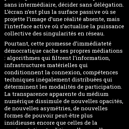
sans intermédiaire, décider sans délégation.
L’écran n’est plus la surface passive où se
projette l’image d’une réalité absente, mais
l’interface active où s’actualise la puissance
collective des singularités en réseau.
Pourtant, cette promesse d’immédiateté
démocratique cache ses propres médiations
: algorithmes qui filtrent l’information,
infrastructures matérielles qui
conditionnent la connexion, compétences
techniques inégalement distribuées qui
déterminent les modalités de participation.
La transparence apparente du médium
numérique dissimule de nouvelles opacités,
de nouvelles asymétries, de nouvelles
formes de pouvoir peut-être plus
insidieuses encore que celles de la