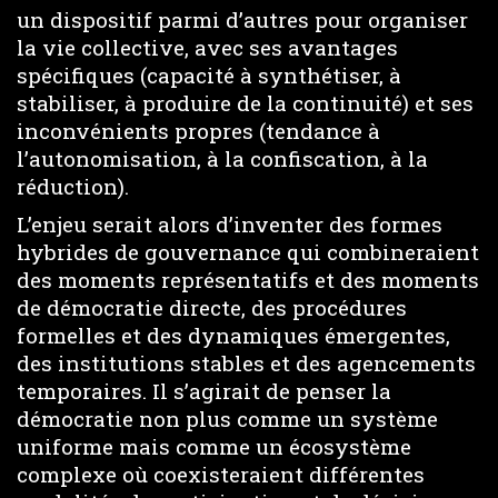
un dispositif parmi d’autres pour organiser
la vie collective, avec ses avantages
spécifiques (capacité à synthétiser, à
stabiliser, à produire de la continuité) et ses
inconvénients propres (tendance à
l’autonomisation, à la confiscation, à la
réduction).
L’enjeu serait alors d’inventer des formes
hybrides de gouvernance qui combineraient
des moments représentatifs et des moments
de démocratie directe, des procédures
formelles et des dynamiques émergentes,
des institutions stables et des agencements
temporaires. Il s’agirait de penser la
démocratie non plus comme un système
uniforme mais comme un écosystème
complexe où coexisteraient différentes