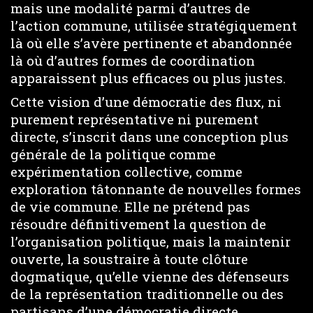
mais une modalité parmi d’autres de
l’action commune, utilisée stratégiquement
là où elle s’avère pertinente et abandonnée
là où d’autres formes de coordination
apparaissent plus efficaces ou plus justes.
Cette vision d’une démocratie des flux, ni
purement représentative ni purement
directe, s’inscrit dans une conception plus
générale de la politique comme
expérimentation collective, comme
exploration tâtonnante de nouvelles formes
de vie commune. Elle ne prétend pas
résoudre définitivement la question de
l’organisation politique, mais la maintenir
ouverte, la soustraire à toute clôture
dogmatique, qu’elle vienne des défenseurs
de la représentation traditionnelle ou des
partisans d’une démocratie directe