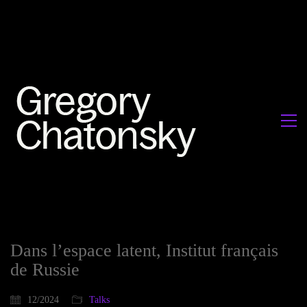
Dans l’espace latent, Institut français
de Russie
12/2024
Talks