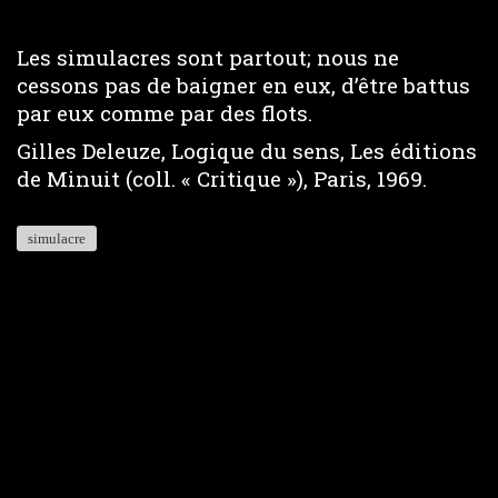
Les simulacres sont partout; nous ne
cessons pas de baigner en eux, d’être battus
par eux comme par des flots.
Gilles Deleuze, Logique du sens, Les éditions
de Minuit (coll. « Critique »), Paris, 1969.
simulacre